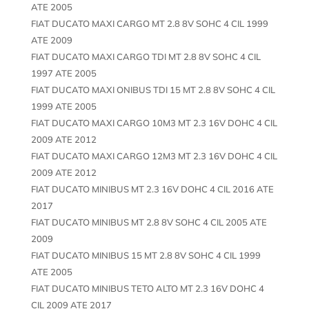
ATE 2005
FIAT DUCATO MAXI CARGO MT 2.8 8V SOHC 4 CIL 1999
ATE 2009
FIAT DUCATO MAXI CARGO TDI MT 2.8 8V SOHC 4 CIL
1997 ATE 2005
FIAT DUCATO MAXI ONIBUS TDI 15 MT 2.8 8V SOHC 4 CIL
1999 ATE 2005
FIAT DUCATO MAXI CARGO 10M3 MT 2.3 16V DOHC 4 CIL
2009 ATE 2012
FIAT DUCATO MAXI CARGO 12M3 MT 2.3 16V DOHC 4 CIL
2009 ATE 2012
FIAT DUCATO MINIBUS MT 2.3 16V DOHC 4 CIL 2016 ATE
2017
FIAT DUCATO MINIBUS MT 2.8 8V SOHC 4 CIL 2005 ATE
2009
FIAT DUCATO MINIBUS 15 MT 2.8 8V SOHC 4 CIL 1999
ATE 2005
FIAT DUCATO MINIBUS TETO ALTO MT 2.3 16V DOHC 4
CIL 2009 ATE 2017