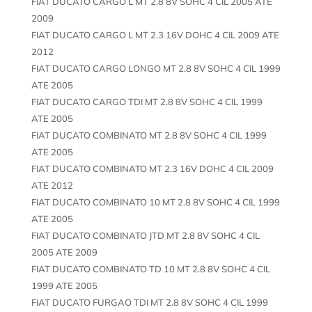
FIAT DUCATO CARGO L MT 2.8 8V SOHC 4 CIL 2005 ATE
2009
FIAT DUCATO CARGO L MT 2.3 16V DOHC 4 CIL 2009 ATE
2012
FIAT DUCATO CARGO LONGO MT 2.8 8V SOHC 4 CIL 1999
ATE 2005
FIAT DUCATO CARGO TDI MT 2.8 8V SOHC 4 CIL 1999
ATE 2005
FIAT DUCATO COMBINATO MT 2.8 8V SOHC 4 CIL 1999
ATE 2005
FIAT DUCATO COMBINATO MT 2.3 16V DOHC 4 CIL 2009
ATE 2012
FIAT DUCATO COMBINATO 10 MT 2.8 8V SOHC 4 CIL 1999
ATE 2005
FIAT DUCATO COMBINATO JTD MT 2.8 8V SOHC 4 CIL
2005 ATE 2009
FIAT DUCATO COMBINATO TD 10 MT 2.8 8V SOHC 4 CIL
1999 ATE 2005
FIAT DUCATO FURGAO TDI MT 2.8 8V SOHC 4 CIL 1999