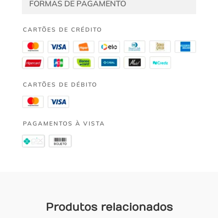
FORMAS DE PAGAMENTO
CARTÕES DE CRÉDITO
CARTÕES DE DÉBITO
PAGAMENTOS À VISTA
Produtos relacionados