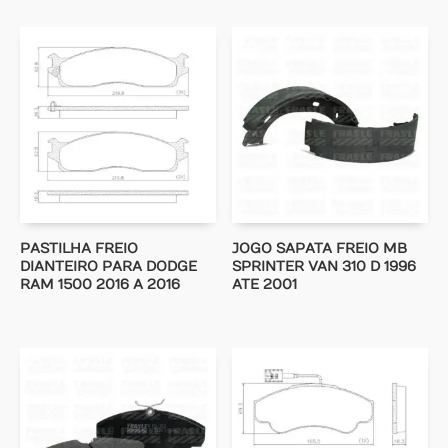
PASTILHA FREIO
JOGO SAPATA FREIO MB
DIANTEIRO PARA DODGE
SPRINTER VAN 310 D 1996
RAM 1500 2016 A 2016
ATE 2001