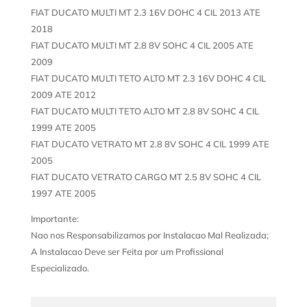
FIAT DUCATO MULTI MT 2.3 16V DOHC 4 CIL 2013 ATE
2018
FIAT DUCATO MULTI MT 2.8 8V SOHC 4 CIL 2005 ATE
2009
FIAT DUCATO MULTI TETO ALTO MT 2.3 16V DOHC 4 CIL
2009 ATE 2012
FIAT DUCATO MULTI TETO ALTO MT 2.8 8V SOHC 4 CIL
1999 ATE 2005
FIAT DUCATO VETRATO MT 2.8 8V SOHC 4 CIL 1999 ATE
2005
FIAT DUCATO VETRATO CARGO MT 2.5 8V SOHC 4 CIL
1997 ATE 2005
Importante:
Nao nos Responsabilizamos por Instalacao Mal Realizada;
A Instalacao Deve ser Feita por um Profissional
Especializado.