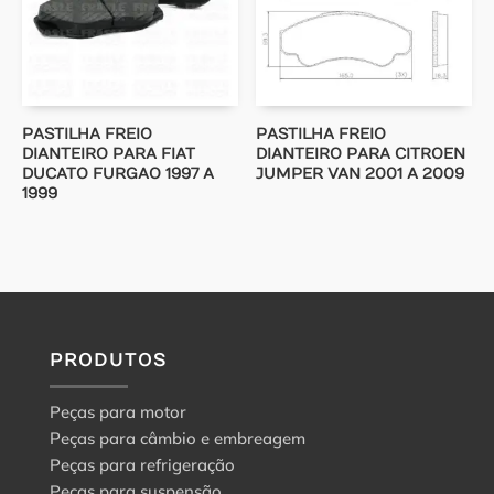
PASTILHA FREIO
PASTILHA FREIO
DIANTEIRO PARA FIAT
DIANTEIRO PARA CITROEN
DUCATO FURGAO 1997 A
JUMPER VAN 2001 A 2009
1999
PRODUTOS
Peças para motor
Peças para câmbio e embreagem
Peças para refrigeração
Peças para suspensão