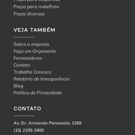
Peças para roda/freio
Peças diversas
VEJA TAMBÉM
Sobre a empresa
Faça um Orçamento
Fornecedores
Contato
Trabalhe Conosco
Relatório de transparência
Blog
Política de Privacidade
CONTATO
Av. Dr. Armando Pannunzio, 1269
(15) 2105-3400