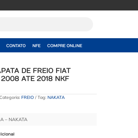
CONTATO
NFE
COMPRE ONLINE
PATA DE FREIO FIAT
2008 ATE 2018 NKF
Categoria:
FREIO
Tag:
NAKATA
CA – NAKATA
icional