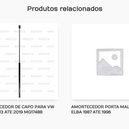
Produtos relacionados
CEDOR DE CAPO PARA VW
AMORTECEDOR PORTA MAL
13 ATE 2019 MG17488
ELBA 1987 ATE 1996