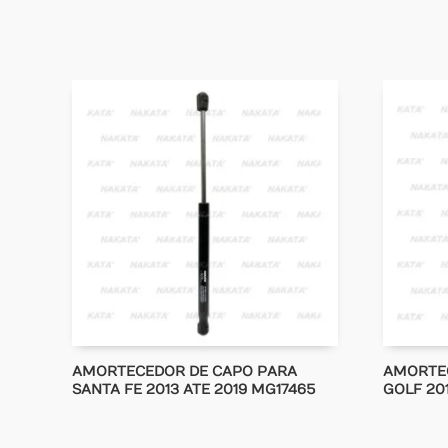
AMORTECEDOR DE CAPO PARA
AMORTE
SANTA FE 2013 ATE 2019 MG17465
GOLF 20