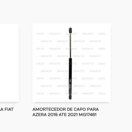
A FIAT
AMORTECEDOR DE CAPO PARA
AZERA 2019 ATE 2021 MG17461