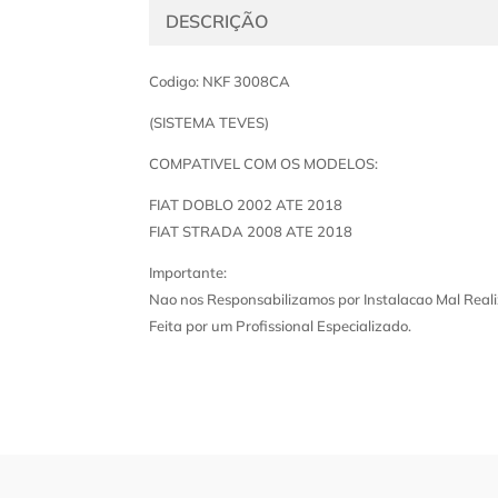
DESCRIÇÃO
Codigo: NKF 3008CA
(SISTEMA TEVES)
COMPATIVEL COM OS MODELOS:
FIAT DOBLO 2002 ATE 2018
FIAT STRADA 2008 ATE 2018
Importante:
Nao nos Responsabilizamos por Instalacao Mal Reali
Feita por um Profissional Especializado.