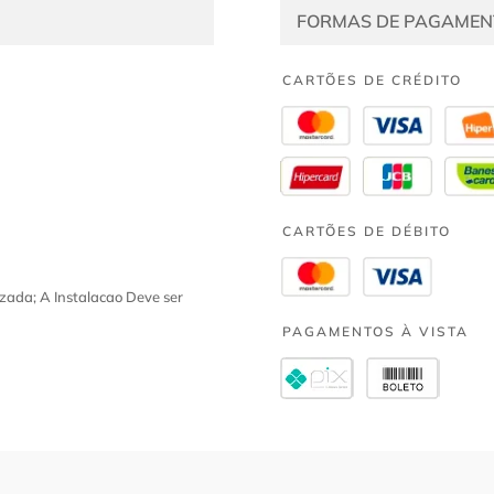
FORMAS DE PAGAMEN
CARTÕES DE CRÉDITO
CARTÕES DE DÉBITO
zada; A Instalacao Deve ser
PAGAMENTOS À VISTA