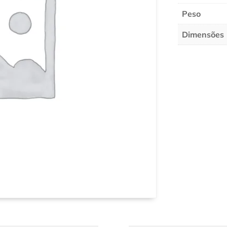
Peso
Dimensões