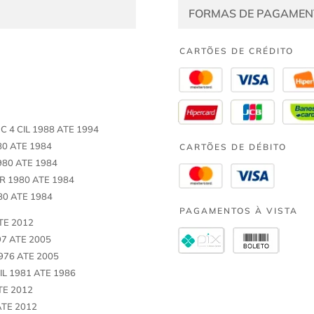
FORMAS DE PAGAMEN
CARTÕES DE CRÉDITO
 4 CIL 1988 ATE 1994
80 ATE 1984
CARTÕES DE DÉBITO
980 ATE 1984
R 1980 ATE 1984
80 ATE 1984
PAGAMENTOS À VISTA
TE 2012
7 ATE 2005
976 ATE 2005
IL 1981 ATE 1986
TE 2012
ATE 2012