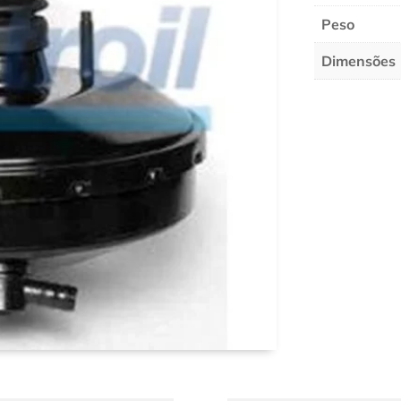
Peso
Dimensões