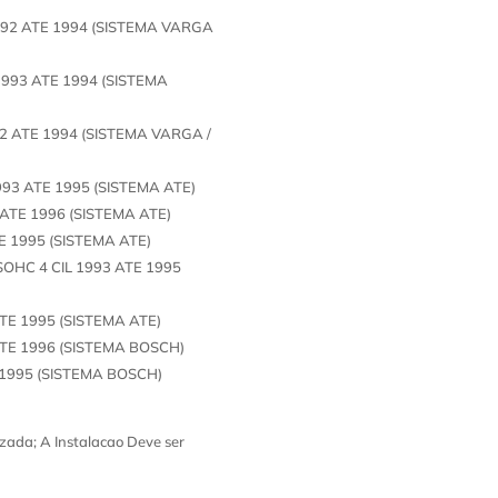
 1992 ATE 1994 (SISTEMA VARGA
 1993 ATE 1994 (SISTEMA
992 ATE 1994 (SISTEMA VARGA /
993 ATE 1995 (SISTEMA ATE)
3 ATE 1996 (SISTEMA ATE)
TE 1995 (SISTEMA ATE)
SOHC 4 CIL 1993 ATE 1995
ATE 1995 (SISTEMA ATE)
 ATE 1996 (SISTEMA BOSCH)
 1995 (SISTEMA BOSCH)
zada; A Instalacao Deve ser