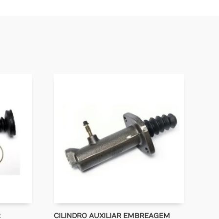
R
CILINDRO AUXILIAR EMBREAGEM