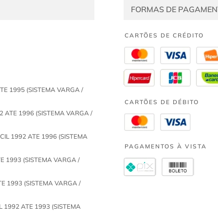
FORMAS DE PAGAMEN
CARTÕES DE CRÉDITO
 ATE 1995 (SISTEMA VARGA /
CARTÕES DE DÉBITO
992 ATE 1996 (SISTEMA VARGA /
 CIL 1992 ATE 1996 (SISTEMA
PAGAMENTOS À VISTA
ATE 1993 (SISTEMA VARGA /
ATE 1993 (SISTEMA VARGA /
L 1992 ATE 1993 (SISTEMA