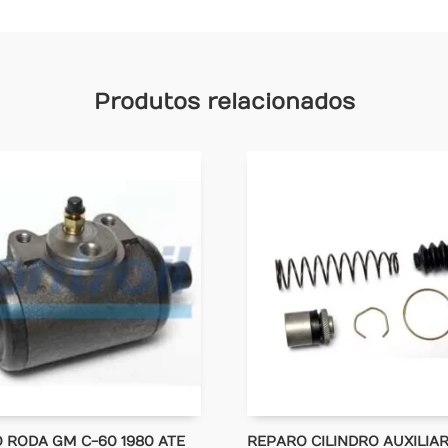
Produtos relacionados
O RODA GM C-60 1980 ATE
REPARO CILINDRO AUXILIA