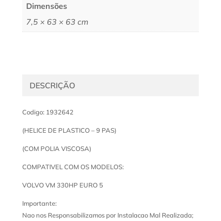
Dimensões
7,5 × 63 × 63 cm
DESCRIÇÃO
Codigo: 1932642
(HELICE DE PLASTICO – 9 PAS)
(COM POLIA VISCOSA)
COMPATIVEL COM OS MODELOS:
VOLVO VM 330HP EURO 5
Importante:
Nao nos Responsabilizamos por Instalacao Mal Realizada;