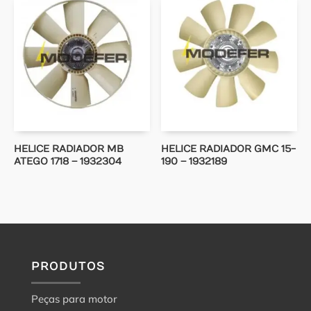
HELICE RADIADOR MB
HELICE RADIADOR GMC 15-
ATEGO 1718 – 1932304
190 – 1932189
PRODUTOS
Peças para motor