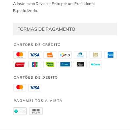
A Instalacao Deve ser Feita por um Profissional
Especializado.
FORMAS DE PAGAMENTO
CARTÕES DE CRÉDITO
CARTÕES DE DÉBITO
PAGAMENTOS À VISTA