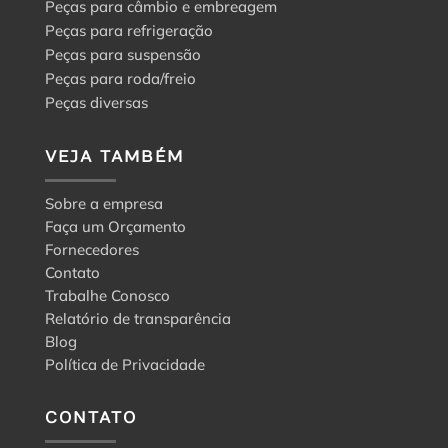
Peças para câmbio e embreagem
Peças para refrigeração
Peças para suspensão
Peças para roda/freio
Peças diversas
VEJA TAMBÉM
Sobre a empresa
Faça um Orçamento
Fornecedores
Contato
Trabalhe Conosco
Relatório de transparência
Blog
Política de Privacidade
CONTATO