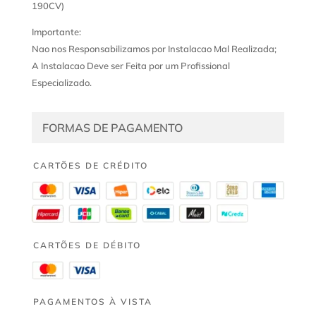
190CV)
Importante:
Nao nos Responsabilizamos por Instalacao Mal Realizada;
A Instalacao Deve ser Feita por um Profissional
Especializado.
FORMAS DE PAGAMENTO
CARTÕES DE CRÉDITO
CARTÕES DE DÉBITO
PAGAMENTOS À VISTA