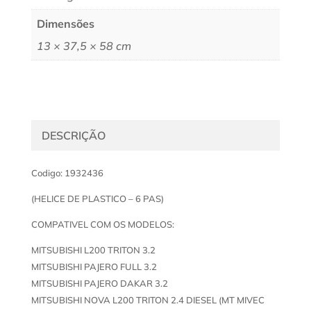
Dimensões
13 × 37,5 × 58 cm
DESCRIÇÃO
Codigo: 1932436
(HELICE DE PLASTICO – 6 PAS)
COMPATIVEL COM OS MODELOS:
MITSUBISHI L200 TRITON 3.2
MITSUBISHI PAJERO FULL 3.2
MITSUBISHI PAJERO DAKAR 3.2
MITSUBISHI NOVA L200 TRITON 2.4 DIESEL (MT MIVEC