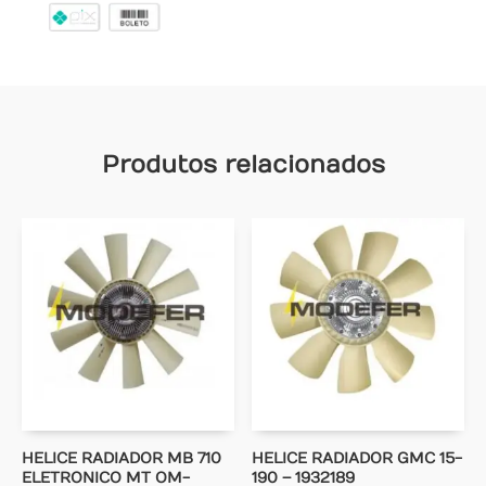
Produtos relacionados
HELICE RADIADOR MB 710
HELICE RADIADOR GMC 15-
ELETRONICO MT OM-
190 – 1932189