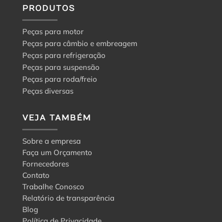
PRODUTOS
Peças para motor
Peças para câmbio e embreagem
Peças para refrigeração
Peças para suspensão
Peças para roda/freio
Peças diversas
VEJA TAMBÉM
Sobre a empresa
Faça um Orçamento
Fornecedores
Contato
Trabalhe Conosco
Relatório de transparência
Blog
Política de Privacidade