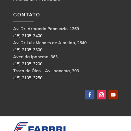
CONTATO
Av. Dr. Armando Pannunzio, 1269
(15) 2105-3400
Av. Dr Luiz Mendes de Almeida, 2540
(15) 2105-3300
Avenida Ipanema, 363
(15) 2105-3200
Troca de Óleo – Av. Ipanema, 303
(15) 2105-3250