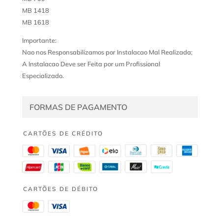
MB 1418
MB 1618
Importante:
Nao nos Responsabilizamos por Instalacao Mal Realizada;
A Instalacao Deve ser Feita por um Profissional
Especializado.
FORMAS DE PAGAMENTO
CARTÕES DE CRÉDITO
CARTÕES DE DÉBITO