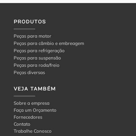
PRODUTOS
Peças para motor
Peças para câmbio e embreagem
Peças para refrigeração
Peças para suspensão
Peças para roda/freio
Peças diversas
VEJA TAMBÉM
Sobre a empresa
Faça um Orçamento
Fornecedores
Contato
Trabalhe Conosco