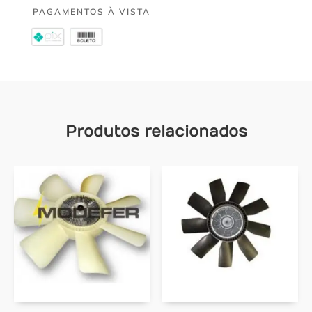
PAGAMENTOS À VISTA
Produtos relacionados