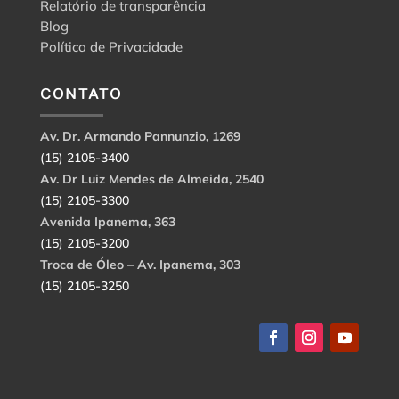
Relatório de transparência
Blog
Política de Privacidade
CONTATO
Av. Dr. Armando Pannunzio, 1269
(15) 2105-3400
Av. Dr Luiz Mendes de Almeida, 2540
(15) 2105-3300
Avenida Ipanema, 363
(15) 2105-3200
Troca de Óleo – Av. Ipanema, 303
(15) 2105-3250