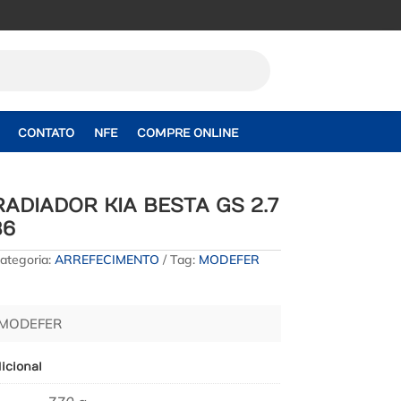
CONTATO
NFE
COMPRE ONLINE
RADIADOR KIA BESTA GS 2.7
86
ategoria:
ARREFECIMENTO
Tag:
MODEFER
 MODEFER
icional