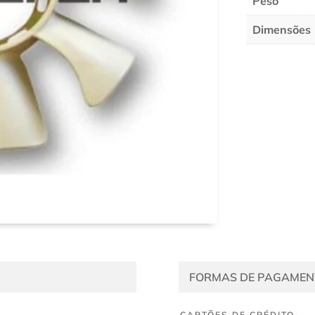
Peso
Dimensões
FORMAS DE PAGAMEN
CARTÕES DE CRÉDITO