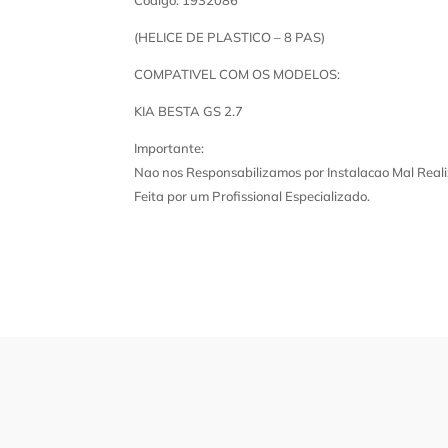
Codigo: 1932086
(HELICE DE PLASTICO – 8 PAS)
COMPATIVEL COM OS MODELOS:
KIA BESTA GS 2.7
Importante:
Nao nos Responsabilizamos por Instalacao Mal Reali
Feita por um Profissional Especializado.