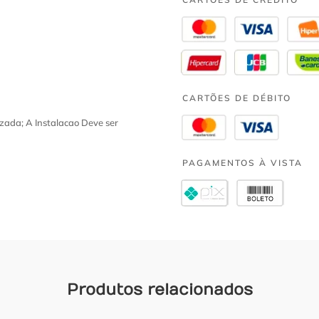
CARTÕES DE DÉBITO
zada; A Instalacao Deve ser
PAGAMENTOS À VISTA
Produtos relacionados