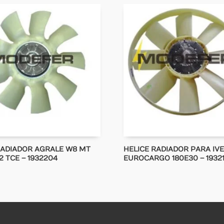
RADIADOR AGRALE W8 MT
HELICE RADIADOR PARA IVE
2 TCE – 1932204
EUROCARGO 180E30 – 1932