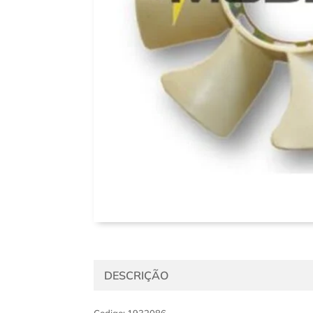
DESCRIÇÃO