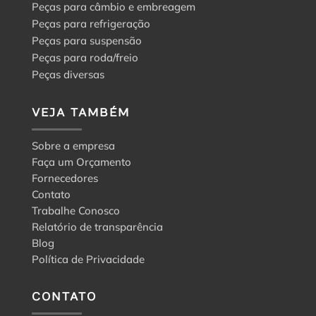
Peças para câmbio e embreagem
Peças para refrigeração
Peças para suspensão
Peças para roda/freio
Peças diversas
VEJA TAMBÉM
Sobre a empresa
Faça um Orçamento
Fornecedores
Contato
Trabalhe Conosco
Relatório de transparência
Blog
Política de Privacidade
CONTATO