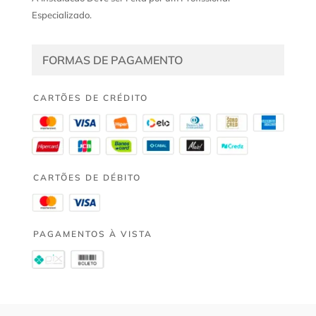
Especializado.
FORMAS DE PAGAMENTO
CARTÕES DE CRÉDITO
CARTÕES DE DÉBITO
PAGAMENTOS À VISTA