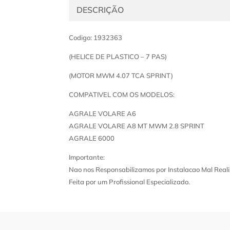
DESCRIÇÃO
Codigo: 1932363
(HELICE DE PLASTICO – 7 PAS)
(MOTOR MWM 4.07 TCA SPRINT)
COMPATIVEL COM OS MODELOS:
AGRALE VOLARE A6
AGRALE VOLARE A8 MT MWM 2.8 SPRINT
AGRALE 6000
Importante:
Nao nos Responsabilizamos por Instalacao Mal Reali
Feita por um Profissional Especializado.