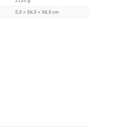
2120 g
5,5 × 56,5 × 56,5 cm