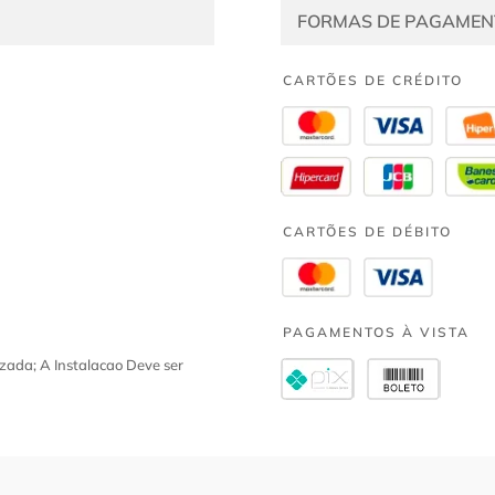
FORMAS DE PAGAMEN
CARTÕES DE CRÉDITO
CARTÕES DE DÉBITO
PAGAMENTOS À VISTA
zada; A Instalacao Deve ser