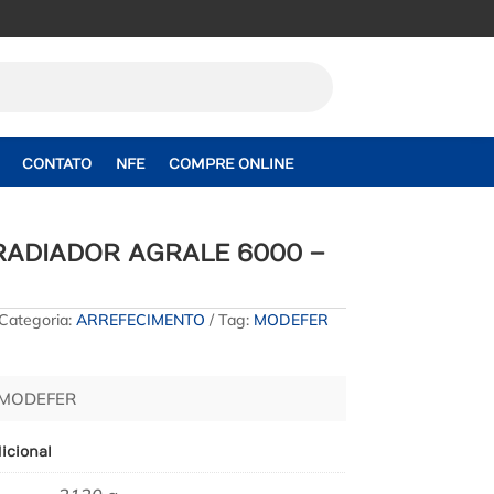
CONTATO
NFE
COMPRE ONLINE
RADIADOR AGRALE 6000 –
Categoria:
ARREFECIMENTO
Tag:
MODEFER
 MODEFER
icional