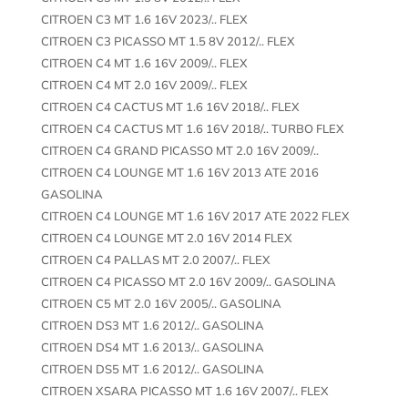
CITROEN C3 MT 1.6 16V 2023/.. FLEX
CITROEN C3 PICASSO MT 1.5 8V 2012/.. FLEX
CITROEN C4 MT 1.6 16V 2009/.. FLEX
CITROEN C4 MT 2.0 16V 2009/.. FLEX
CITROEN C4 CACTUS MT 1.6 16V 2018/.. FLEX
CITROEN C4 CACTUS MT 1.6 16V 2018/.. TURBO FLEX
CITROEN C4 GRAND PICASSO MT 2.0 16V 2009/..
CITROEN C4 LOUNGE MT 1.6 16V 2013 ATE 2016
GASOLINA
CITROEN C4 LOUNGE MT 1.6 16V 2017 ATE 2022 FLEX
CITROEN C4 LOUNGE MT 2.0 16V 2014 FLEX
CITROEN C4 PALLAS MT 2.0 2007/.. FLEX
CITROEN C4 PICASSO MT 2.0 16V 2009/.. GASOLINA
CITROEN C5 MT 2.0 16V 2005/.. GASOLINA
CITROEN DS3 MT 1.6 2012/.. GASOLINA
CITROEN DS4 MT 1.6 2013/.. GASOLINA
CITROEN DS5 MT 1.6 2012/.. GASOLINA
CITROEN XSARA PICASSO MT 1.6 16V 2007/.. FLEX