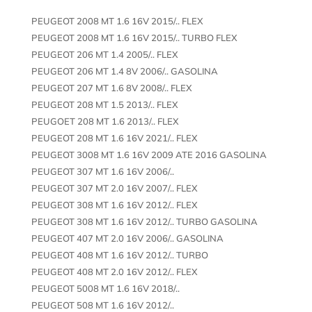
PEUGEOT 2008 MT 1.6 16V 2015/.. FLEX
PEUGEOT 2008 MT 1.6 16V 2015/.. TURBO FLEX
PEUGEOT 206 MT 1.4 2005/.. FLEX
PEUGEOT 206 MT 1.4 8V 2006/.. GASOLINA
PEUGEOT 207 MT 1.6 8V 2008/.. FLEX
PEUGEOT 208 MT 1.5 2013/.. FLEX
PEUGOET 208 MT 1.6 2013/.. FLEX
PEUGEOT 208 MT 1.6 16V 2021/.. FLEX
PEUGEOT 3008 MT 1.6 16V 2009 ATE 2016 GASOLINA
PEUGEOT 307 MT 1.6 16V 2006/..
PEUGEOT 307 MT 2.0 16V 2007/.. FLEX
PEUGEOT 308 MT 1.6 16V 2012/.. FLEX
PEUGEOT 308 MT 1.6 16V 2012/.. TURBO GASOLINA
PEUGEOT 407 MT 2.0 16V 2006/.. GASOLINA
PEUGEOT 408 MT 1.6 16V 2012/.. TURBO
PEUGEOT 408 MT 2.0 16V 2012/.. FLEX
PEUGEOT 5008 MT 1.6 16V 2018/..
PEUGEOT 508 MT 1.6 16V 2012/..