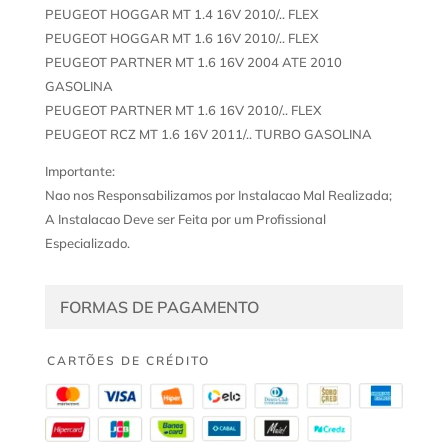
PEUGEOT HOGGAR MT 1.4 16V 2010/.. FLEX
PEUGEOT HOGGAR MT 1.6 16V 2010/.. FLEX
PEUGEOT PARTNER MT 1.6 16V 2004 ATE 2010
GASOLINA
PEUGEOT PARTNER MT 1.6 16V 2010/.. FLEX
PEUGEOT RCZ MT 1.6 16V 2011/.. TURBO GASOLINA
Importante:
Nao nos Responsabilizamos por Instalacao Mal Realizada;
A Instalacao Deve ser Feita por um Profissional
Especializado.
FORMAS DE PAGAMENTO
CARTÕES DE CRÉDITO