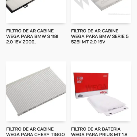
FILTRO DE AR CABINE
FILTRO DE AR CABINE
WEGA PARA BMW S 118I
WEGA PARA BMW SERIE 5
2.0 16V 2009..
528I MT 2.0 16V
FILTRO DE AR CABINE
FILTRO DE AR BATERIA
WEGA PARA CHERY TIGGO
WEGA PARA PRIUS MT 1.8