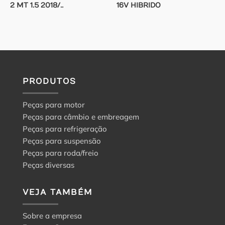
2 MT 1.5 2018/..
16V HIBRIDO
PRODUTOS
Peças para motor
Peças para câmbio e embreagem
Peças para refrigeração
Peças para suspensão
Peças para roda/freio
Peças diversas
VEJA TAMBÉM
Sobre a empresa