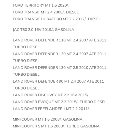
FORD TERRITORY MT 1.5 2020/..
FORD TRANSIT MT 2.4 2008/.. DIESEL
FORD TRANSIT DURATORQ MT 2.2 2012/.. DIESEL
JAC T80 2.0 16V 2019/.. GASOLINA
LAND ROVER DEFENDER 110 MT 2.4 2007 ATE 2011
TURBO DIESEL
LAND ROVER DEFENDER 130 MT 2.4 2007 ATE 2011
TURBO DIESEL
LAND ROVER DEFENDER 130 MT 2.5 2010 ATE 2011
TURBO DIESEL
LAND ROVER DEFENDER 90 MT 2.4 2007 ATE 2011
TURBO DIESEL
LAND ROVER DISCOVEY MT 2.2 16V 2015/..
LAND ROVER EVOQUE MT 2.2 2015/.. TURBO DIESEL
LAND ROVER FREELANDER II MT 2.2 2011/..
MINI COOPER MT 1.6 2008/.. GASOLINA
MINI COOPER S MT 1.6 2008/.. TURBO GASOLINA