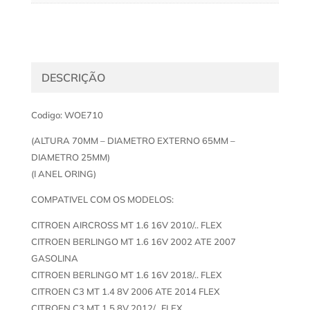
DESCRIÇÃO
Codigo: WOE710
(ALTURA 70MM – DIAMETRO EXTERNO 65MM –
DIAMETRO 25MM)
(I ANEL ORING)
COMPATIVEL COM OS MODELOS:
CITROEN AIRCROSS MT 1.6 16V 2010/.. FLEX
CITROEN BERLINGO MT 1.6 16V 2002 ATE 2007
GASOLINA
CITROEN BERLINGO MT 1.6 16V 2018/.. FLEX
CITROEN C3 MT 1.4 8V 2006 ATE 2014 FLEX
CITROEN C3 MT 1.5 8V 2012/.. FLEX