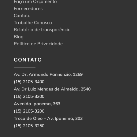
Faça um Orçamento
Fornecedores
Contato
Trabalhe Conosco
Relatório de transparência
Blog
Política de Privacidade
CONTATO
Av. Dr. Armando Pannunzio, 1269
(15) 2105-3400
Av. Dr Luiz Mendes de Almeida, 2540
(15) 2105-3300
Avenida Ipanema, 363
(15) 2105-3200
Troca de Óleo – Av. Ipanema, 303
(15) 2105-3250