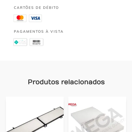
CARTÕES DE DÉBITO
PAGAMENTOS À VISTA
Produtos relacionados