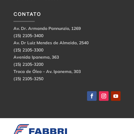
CONTATO
Av. Dr. Armando Pannunzio, 1269
(15) 2105-3400
Av. Dr Luiz Mendes de Almeida, 2540
(15) 2105-3300
Avenida Ipanema, 363
(15) 2105-3200
Troca de Óleo – Av. Ipanema, 303
(15) 2105-3250