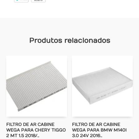
Produtos relacionados
FILTRO DE AR CABINE
FILTRO DE AR CABINE
WEGA PARA CHERY TIGGO
WEGA PARA BMW M140I
2 MT 1.5 2018/..
3.0 24V 2016..