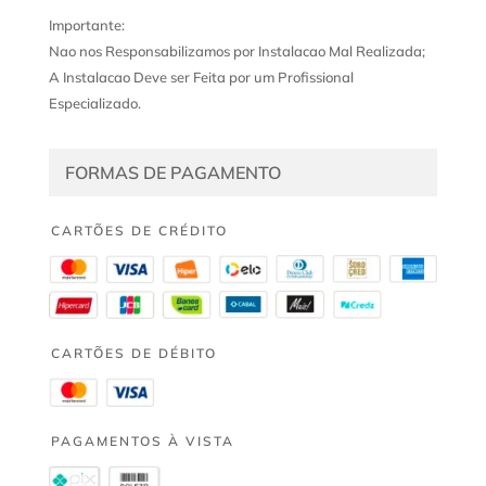
Importante:
Nao nos Responsabilizamos por Instalacao Mal Realizada;
A Instalacao Deve ser Feita por um Profissional
Especializado.
FORMAS DE PAGAMENTO
CARTÕES DE CRÉDITO
CARTÕES DE DÉBITO
PAGAMENTOS À VISTA