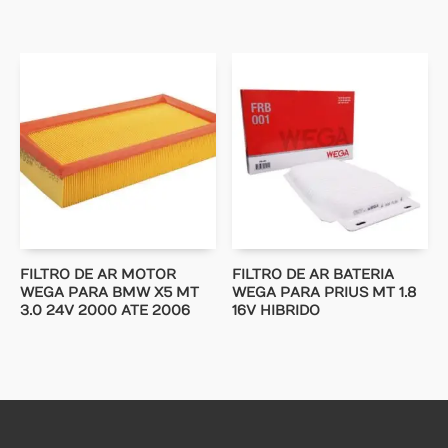
FILTRO DE AR MOTOR
FILTRO DE AR BATERIA
WEGA PARA BMW X5 MT
WEGA PARA PRIUS MT 1.8
3.0 24V 2000 ATE 2006
16V HIBRIDO