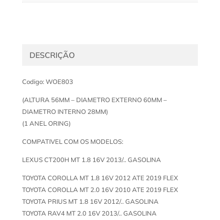
DESCRIÇÃO
Codigo: WOE803
(ALTURA 56MM – DIAMETRO EXTERNO 60MM –
DIAMETRO INTERNO 28MM)
(1 ANEL ORING)
COMPATIVEL COM OS MODELOS:
LEXUS CT200H MT 1.8 16V 2013/.. GASOLINA
TOYOTA COROLLA MT 1.8 16V 2012 ATE 2019 FLEX
TOYOTA COROLLA MT 2.0 16V 2010 ATE 2019 FLEX
TOYOTA PRIUS MT 1.8 16V 2012/.. GASOLINA
TOYOTA RAV4 MT 2.0 16V 2013/.. GASOLINA