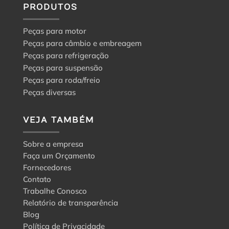
PRODUTOS
Peças para motor
Peças para câmbio e embreagem
Peças para refrigeração
Peças para suspensão
Peças para roda/freio
Peças diversas
VEJA TAMBÉM
Sobre a empresa
Faça um Orçamento
Fornecedores
Contato
Trabalhe Conosco
Relatório de transparência
Blog
Política de Privacidade