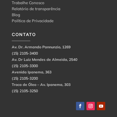
Trabalhe Conosco
Relatório de transparência
Blog
Política de Privacidade
CONTATO
Av. Dr. Armando Pannunzio, 1269
(15) 2105-3400
Av. Dr Luiz Mendes de Almeida, 2540
(15) 2105-3300
Avenida Ipanema, 363
(15) 2105-3200
Troca de Óleo – Av. Ipanema, 303
(15) 2105-3250