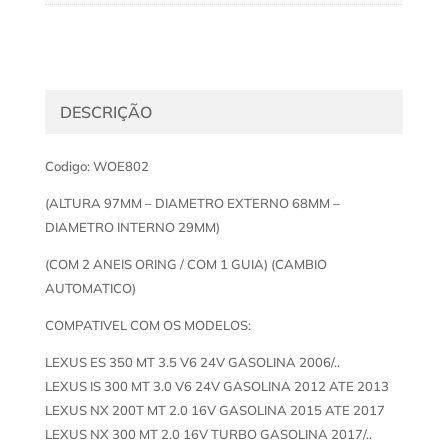
DESCRIÇÃO
Codigo: WOE802
(ALTURA 97MM – DIAMETRO EXTERNO 68MM –
DIAMETRO INTERNO 29MM)
(COM 2 ANEIS ORING / COM 1 GUIA) (CAMBIO
AUTOMATICO)
COMPATIVEL COM OS MODELOS:
LEXUS ES 350 MT 3.5 V6 24V GASOLINA 2006/..
LEXUS IS 300 MT 3.0 V6 24V GASOLINA 2012 ATE 2013
LEXUS NX 200T MT 2.0 16V GASOLINA 2015 ATE 2017
LEXUS NX 300 MT 2.0 16V TURBO GASOLINA 2017/..