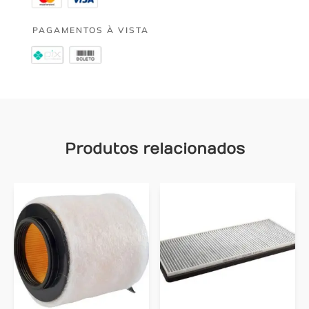
PAGAMENTOS À VISTA
Produtos relacionados