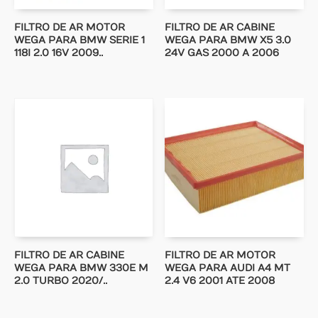
FILTRO DE AR MOTOR
FILTRO DE AR CABINE
WEGA PARA BMW SERIE 1
WEGA PARA BMW X5 3.0
118I 2.0 16V 2009..
24V GAS 2000 A 2006
FILTRO DE AR CABINE
FILTRO DE AR MOTOR
WEGA PARA BMW 330E M
WEGA PARA AUDI A4 MT
2.0 TURBO 2020/..
2.4 V6 2001 ATE 2008