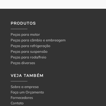
PRODUTOS
Peças para motor
Peças para câmbio e embreagem
Peças para refrigeração
Peças para suspensão
Peças para roda/freio
Peças diversas
VEJA TAMBÉM
Sobre a empresa
Faça um Orçamento
Fornecedores
Contato