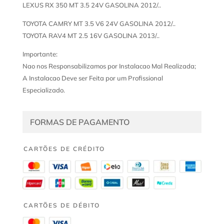
LEXUS RX 350 MT 3.5 24V GASOLINA 2012/..
TOYOTA CAMRY MT 3.5 V6 24V GASOLINA 2012/..
TOYOTA RAV4 MT 2.5 16V GASOLINA 2013/..
Importante:
Nao nos Responsabilizamos por Instalacao Mal Realizada;
A Instalacao Deve ser Feita por um Profissional
Especializado.
FORMAS DE PAGAMENTO
CARTÕES DE CRÉDITO
CARTÕES DE DÉBITO