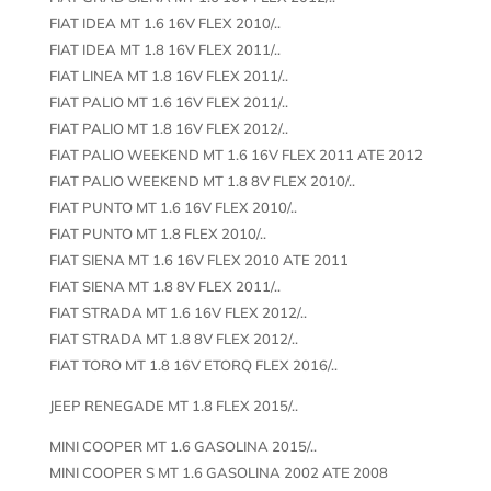
FIAT IDEA MT 1.6 16V FLEX 2010/..
FIAT IDEA MT 1.8 16V FLEX 2011/..
FIAT LINEA MT 1.8 16V FLEX 2011/..
FIAT PALIO MT 1.6 16V FLEX 2011/..
FIAT PALIO MT 1.8 16V FLEX 2012/..
FIAT PALIO WEEKEND MT 1.6 16V FLEX 2011 ATE 2012
FIAT PALIO WEEKEND MT 1.8 8V FLEX 2010/..
FIAT PUNTO MT 1.6 16V FLEX 2010/..
FIAT PUNTO MT 1.8 FLEX 2010/..
FIAT SIENA MT 1.6 16V FLEX 2010 ATE 2011
FIAT SIENA MT 1.8 8V FLEX 2011/..
FIAT STRADA MT 1.6 16V FLEX 2012/..
FIAT STRADA MT 1.8 8V FLEX 2012/..
FIAT TORO MT 1.8 16V ETORQ FLEX 2016/..
JEEP RENEGADE MT 1.8 FLEX 2015/..
MINI COOPER MT 1.6 GASOLINA 2015/..
MINI COOPER S MT 1.6 GASOLINA 2002 ATE 2008