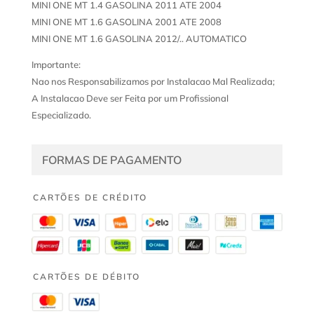
MINI ONE MT 1.4 GASOLINA 2011 ATE 2004
MINI ONE MT 1.6 GASOLINA 2001 ATE 2008
MINI ONE MT 1.6 GASOLINA 2012/.. AUTOMATICO
Importante:
Nao nos Responsabilizamos por Instalacao Mal Realizada;
A Instalacao Deve ser Feita por um Profissional
Especializado.
FORMAS DE PAGAMENTO
CARTÕES DE CRÉDITO
CARTÕES DE DÉBITO