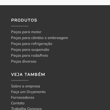
PRODUTOS
Peças para motor
Peças para câmbio e embreagem
Peças para refrigeração
Peças para suspensão
Peças para roda/freio
Peças diversas
VEJA TAMBÉM
Sobre a empresa
Faça um Orçamento
Fornecedores
Contato
Trabalhe Conosco