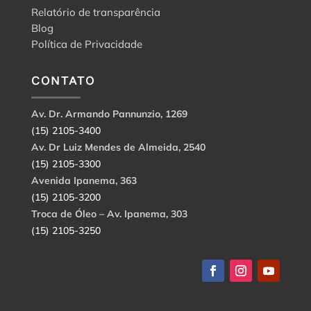
Relatório de transparência
Blog
Política de Privacidade
CONTATO
Av. Dr. Armando Pannunzio, 1269
(15) 2105-3400
Av. Dr Luiz Mendes de Almeida, 2540
(15) 2105-3300
Avenida Ipanema, 363
(15) 2105-3200
Troca de Óleo – Av. Ipanema, 303
(15) 2105-3250