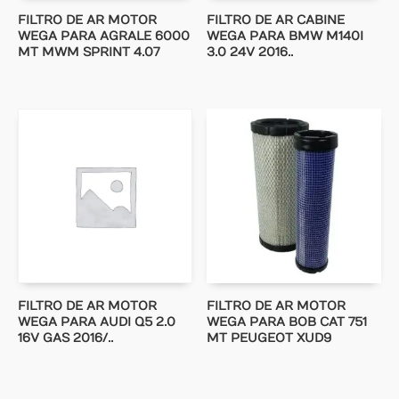
FILTRO DE AR MOTOR
FILTRO DE AR CABINE
WEGA PARA AGRALE 6000
WEGA PARA BMW M140I
MT MWM SPRINT 4.07
3.0 24V 2016..
FILTRO DE AR MOTOR
FILTRO DE AR MOTOR
WEGA PARA AUDI Q5 2.0
WEGA PARA BOB CAT 751
16V GAS 2016/..
MT PEUGEOT XUD9