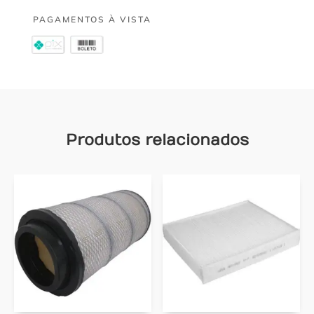
PAGAMENTOS À VISTA
Produtos relacionados