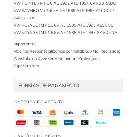
VW POINTER MT 1.6 AE 1992 ATE 1994 CARBURADO
VW SAVEIRO MT 1.6 8V AE 1989 ATE 1993 ALCOOL /
GASOLINA
VW VOYAGE I MT 1.6 8V AE 1989 ATE 1993 ALCOOL
VW VOYAGE I MT 1.6 8V AE 1989 ATE 1993 GASOLINA
Importante:
Nao nos Responsabilizamos por Instalacao Mal Realizada;
A Instalacao Deve ser Feita por um Profissional
Especializado.
FORMAS DE PAGAMENTO
CARTÕES DE CRÉDITO
CARTÕES DE DÉBITO