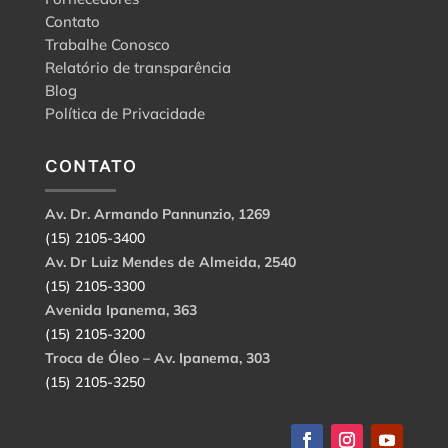
Contato
Trabalhe Conosco
Relatório de transparência
Blog
Política de Privacidade
CONTATO
Av. Dr. Armando Pannunzio, 1269
(15) 2105-3400
Av. Dr Luiz Mendes de Almeida, 2540
(15) 2105-3300
Avenida Ipanema, 363
(15) 2105-3200
Troca de Óleo – Av. Ipanema, 303
(15) 2105-3250