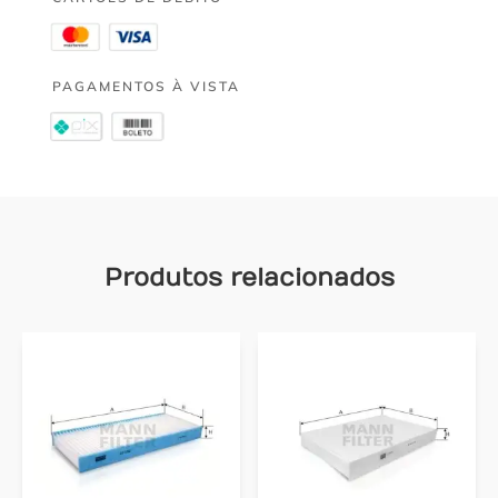
PAGAMENTOS À VISTA
Produtos relacionados