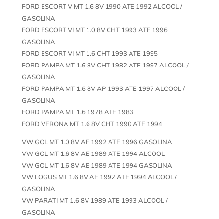
FORD ESCORT V MT 1.6 8V 1990 ATE 1992 ALCOOL /
GASOLINA
FORD ESCORT VI MT 1.0 8V CHT 1993 ATE 1996
GASOLINA
FORD ESCORT VI MT 1.6 CHT 1993 ATE 1995
FORD PAMPA MT 1.6 8V CHT 1982 ATE 1997 ALCOOL /
GASOLINA
FORD PAMPA MT 1.6 8V AP 1993 ATE 1997 ALCOOL /
GASOLINA
FORD PAMPA MT 1.6 1978 ATE 1983
FORD VERONA MT 1.6 8V CHT 1990 ATE 1994
VW GOL MT 1.0 8V AE 1992 ATE 1996 GASOLINA
VW GOL MT 1.6 8V AE 1989 ATE 1994 ALCOOL
VW GOL MT 1.6 8V AE 1989 ATE 1994 GASOLINA
VW LOGUS MT 1.6 8V AE 1992 ATE 1994 ALCOOL /
GASOLINA
VW PARATI MT 1.6 8V 1989 ATE 1993 ALCOOL /
GASOLINA