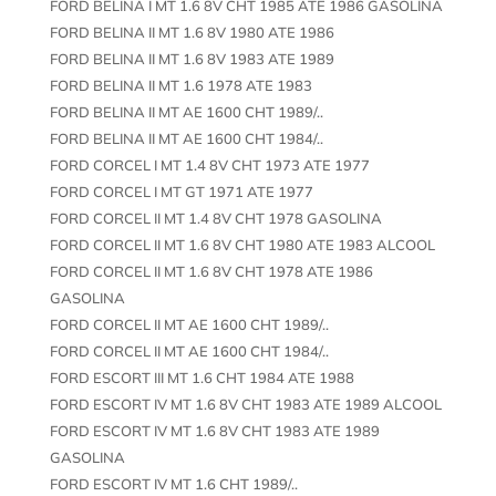
FORD BELINA I MT 1.6 8V CHT 1985 ATE 1986 GASOLINA
FORD BELINA II MT 1.6 8V 1980 ATE 1986
FORD BELINA II MT 1.6 8V 1983 ATE 1989
FORD BELINA II MT 1.6 1978 ATE 1983
FORD BELINA II MT AE 1600 CHT 1989/..
FORD BELINA II MT AE 1600 CHT 1984/..
FORD CORCEL I MT 1.4 8V CHT 1973 ATE 1977
FORD CORCEL I MT GT 1971 ATE 1977
FORD CORCEL II MT 1.4 8V CHT 1978 GASOLINA
FORD CORCEL II MT 1.6 8V CHT 1980 ATE 1983 ALCOOL
FORD CORCEL II MT 1.6 8V CHT 1978 ATE 1986
GASOLINA
FORD CORCEL II MT AE 1600 CHT 1989/..
FORD CORCEL II MT AE 1600 CHT 1984/..
FORD ESCORT III MT 1.6 CHT 1984 ATE 1988
FORD ESCORT IV MT 1.6 8V CHT 1983 ATE 1989 ALCOOL
FORD ESCORT IV MT 1.6 8V CHT 1983 ATE 1989
GASOLINA
FORD ESCORT IV MT 1.6 CHT 1989/..