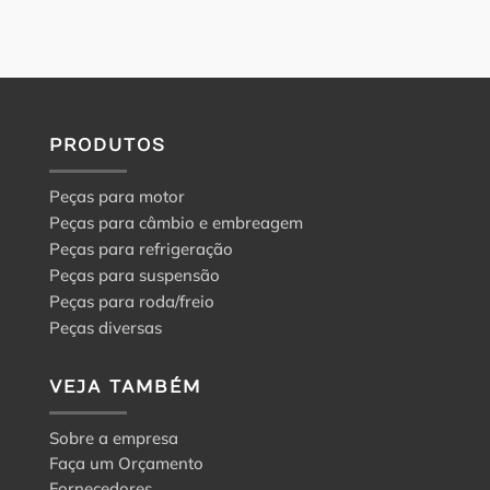
PRODUTOS
Peças para motor
Peças para câmbio e embreagem
Peças para refrigeração
Peças para suspensão
Peças para roda/freio
Peças diversas
VEJA TAMBÉM
Sobre a empresa
Faça um Orçamento
Fornecedores