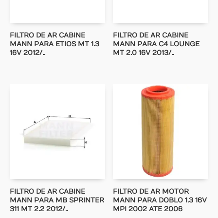
FILTRO DE AR CABINE
FILTRO DE AR CABINE
MANN PARA ETIOS MT 1.3
MANN PARA C4 LOUNGE
16V 2012/..
MT 2.0 16V 2013/..
FILTRO DE AR CABINE
FILTRO DE AR MOTOR
MANN PARA MB SPRINTER
MANN PARA DOBLO 1.3 16V
311 MT 2.2 2012/..
MPI 2002 ATE 2006