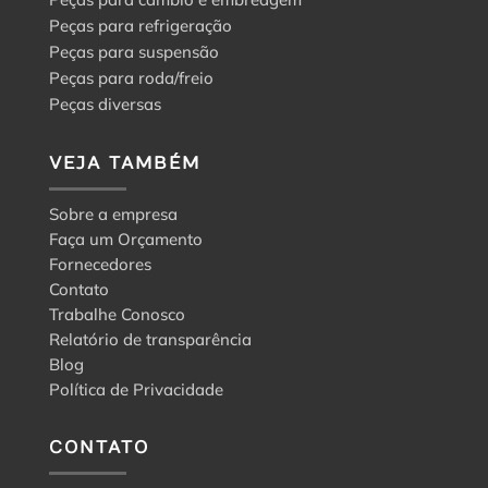
Peças para refrigeração
Peças para suspensão
Peças para roda/freio
Peças diversas
VEJA TAMBÉM
Sobre a empresa
Faça um Orçamento
Fornecedores
Contato
Trabalhe Conosco
Relatório de transparência
Blog
Política de Privacidade
CONTATO