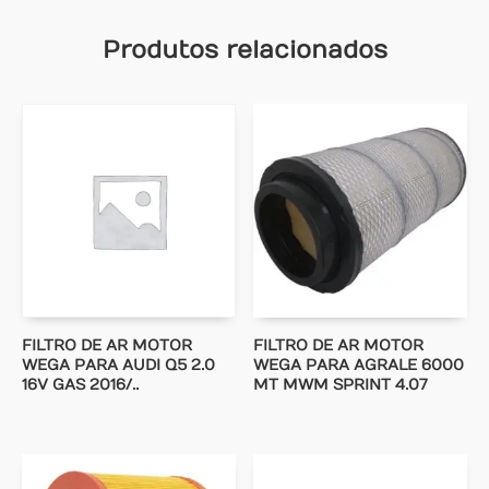
Produtos relacionados
FILTRO DE AR MOTOR
FILTRO DE AR MOTOR
WEGA PARA AUDI Q5 2.0
WEGA PARA AGRALE 6000
16V GAS 2016/..
MT MWM SPRINT 4.07