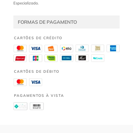
Especializado.
FORMAS DE PAGAMENTO
CARTÕES DE CRÉDITO
CARTÕES DE DÉBITO
PAGAMENTOS À VISTA