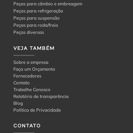
Peças para câmbio e embreagem
Peças para refrigeração
Peças para suspensão
Peças para roda/freio
Peças diversas
VEJA TAMBÉM
Sobre a empresa
Faça um Orçamento
Fornecedores
Contato
Trabalhe Conosco
Relatório de transparência
Blog
Política de Privacidade
CONTATO