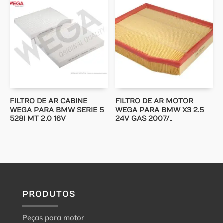
FILTRO DE AR CABINE
FILTRO DE AR MOTOR
WEGA PARA BMW SERIE 5
WEGA PARA BMW X3 2.5
528I MT 2.0 16V
24V GAS 2007/..
PRODUTOS
Peças para motor