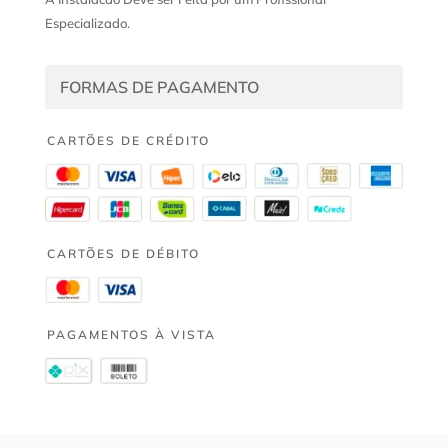
Especializado.
FORMAS DE PAGAMENTO
CARTÕES DE CRÉDITO
CARTÕES DE DÉBITO
PAGAMENTOS À VISTA