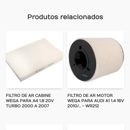
Produtos relacionados
FILTRO DE AR CABINE
FILTRO DE AR MOTOR
WEGA PARA A4 1.8 20V
WEGA PARA AUDI A1 1.4 16V
TURBO 2000 A 2007
2010/.. – WR212