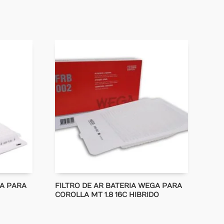
GA PARA
FILTRO DE AR BATERIA WEGA PARA
COROLLA MT 1.8 16C HIBRIDO