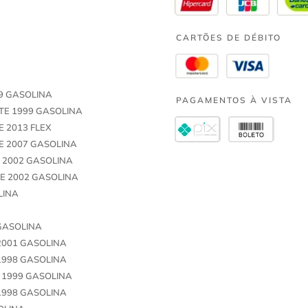
CARTÕES DE DÉBITO
99 GASOLINA
PAGAMENTOS À VISTA
ATE 1999 GASOLINA
E 2013 FLEX
TE 2007 GASOLINA
E 2002 GASOLINA
TE 2002 GASOLINA
LINA
 GASOLINA
 2001 GASOLINA
 1998 GASOLINA
E 1999 GASOLINA
 1998 GASOLINA