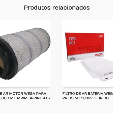
Produtos relacionados
DE AR MOTOR WEGA PARA
FILTRO DE AR BATERIA WE
6000 MT MWM SPRINT 4.07
PRIUS MT 1.8 16V HIBRIDO