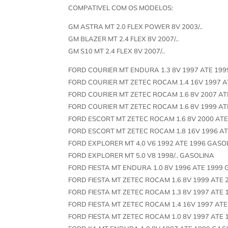
COMPATIVEL COM OS MODELOS:
GM ASTRA MT 2.0 FLEX POWER 8V 2003/..
GM BLAZER MT 2.4 FLEX 8V 2007/..
GM S10 MT 2.4 FLEX 8V 2007/..
FORD COURIER MT ENDURA 1.3 8V 1997 ATE 19
FORD COURIER MT ZETEC ROCAM 1.4 16V 1997 
FORD COURIER MT ZETEC ROCAM 1.6 8V 2007 AT
FORD COURIER MT ZETEC ROCAM 1.6 8V 1999 A
FORD ESCORT MT ZETEC ROCAM 1.6 8V 2000 AT
FORD ESCORT MT ZETEC ROCAM 1.8 16V 1996 A
FORD EXPLORER MT 4.0 V6 1992 ATE 1996 GASO
FORD EXPLORER MT 5.0 V8 1998/.. GASOLINA
FORD FIESTA MT ENDURA 1.0 8V 1996 ATE 1999
FORD FIESTA MT ZETEC ROCAM 1.6 8V 1999 ATE
FORD FIESTA MT ZETEC ROCAM 1.3 8V 1997 ATE
FORD FIESTA MT ZETEC ROCAM 1.4 16V 1997 AT
FORD FIESTA MT ZETEC ROCAM 1.0 8V 1997 ATE