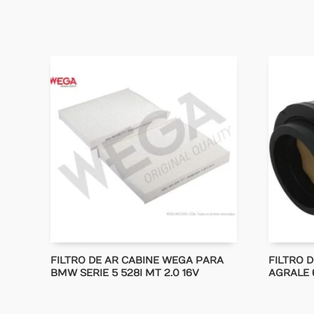
FILTRO DE AR CABINE WEGA PARA
FILTRO 
BMW SERIE 5 528I MT 2.0 16V
AGRALE 