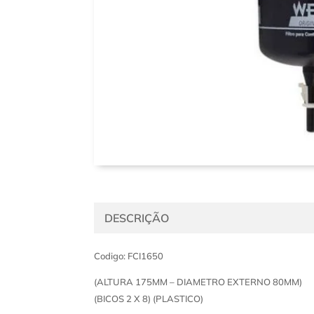
DESCRIÇÃO
Codigo: FCI1650
(ALTURA 175MM – DIAMETRO EXTERNO 80MM)
(BICOS 2 X 8) (PLASTICO)