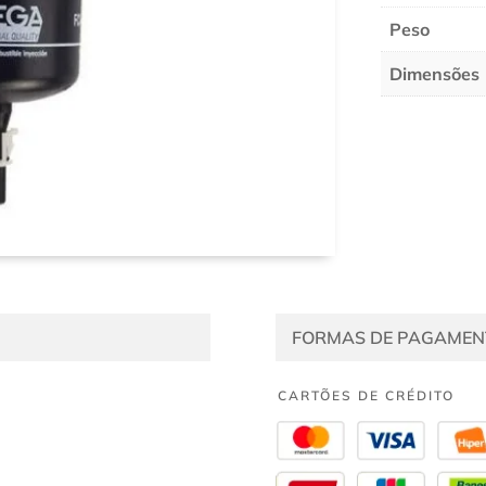
Peso
Dimensões
FORMAS DE PAGAMEN
CARTÕES DE CRÉDITO