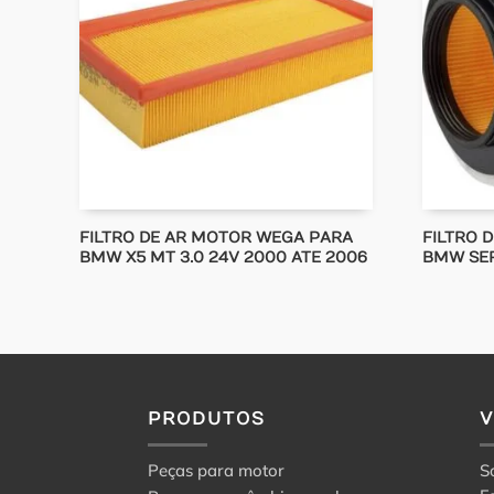
FILTRO DE AR MOTOR WEGA PARA
FILTRO 
BMW X5 MT 3.0 24V 2000 ATE 2006
BMW SERIE
PRODUTOS
Peças para motor
S