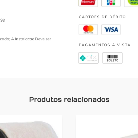
CARTÕES DE DÉBITO
999
zada; A Instalacao Deve ser
PAGAMENTOS À VISTA
Produtos relacionados