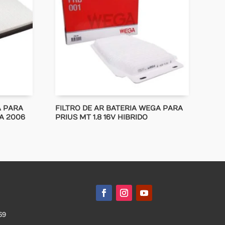
A PARA
FILTRO DE AR BATERIA WEGA PARA
A 2006
PRIUS MT 1.8 16V HIBRIDO
69