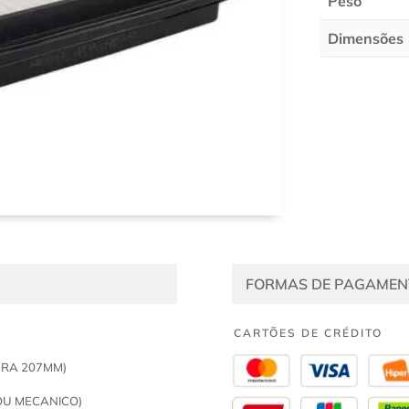
Peso
Dimensões
FORMAS DE PAGAMEN
CARTÕES DE CRÉDITO
URA 207MM)
OU MECANICO)