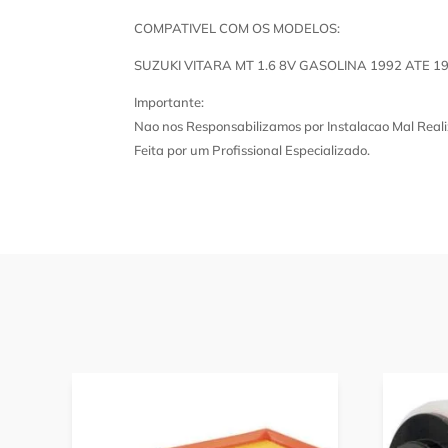
COMPATIVEL COM OS MODELOS:
SUZUKI VITARA MT 1.6 8V GASOLINA 1992 ATE 1
Importante:
Nao nos Responsabilizamos por Instalacao Mal Reali
Feita por um Profissional Especializado.