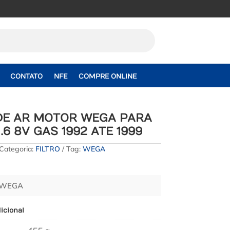
CONTATO
NFE
COMPRE ONLINE
 DE AR MOTOR WEGA PARA
.6 8V GAS 1992 ATE 1999
Categoria:
FILTRO
Tag:
WEGA
– WEGA
icional