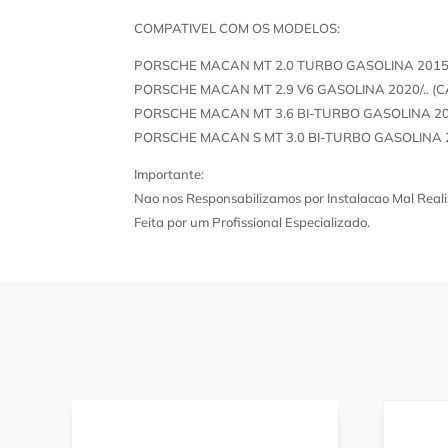
COMPATIVEL COM OS MODELOS:
PORSCHE MACAN MT 2.0 TURBO GASOLINA 2015/
PORSCHE MACAN MT 2.9 V6 GASOLINA 2020/.. 
PORSCHE MACAN MT 3.6 BI-TURBO GASOLINA 20
PORSCHE MACAN S MT 3.0 BI-TURBO GASOLINA 2
Importante:
Nao nos Responsabilizamos por Instalacao Mal Reali
Feita por um Profissional Especializado.