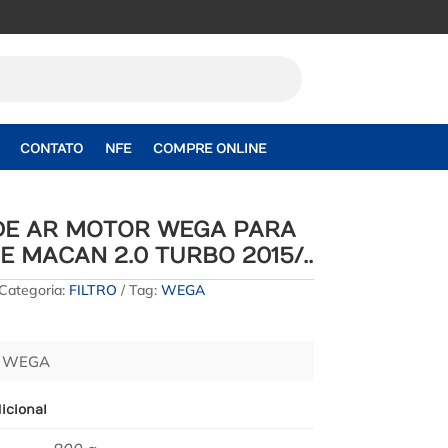
CONTATO
NFE
COMPRE ONLINE
 DE AR MOTOR WEGA PARA
 MACAN 2.0 TURBO 2015/..
Categoria:
FILTRO
Tag:
WEGA
– WEGA
icional