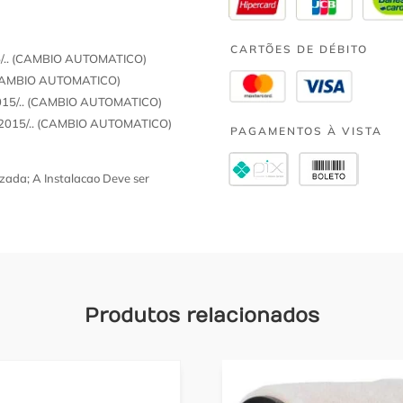
CARTÕES DE DÉBITO
.. (CAMBIO AUTOMATICO)
(CAMBIO AUTOMATICO)
15/.. (CAMBIO AUTOMATICO)
015/.. (CAMBIO AUTOMATICO)
PAGAMENTOS À VISTA
zada; A Instalacao Deve ser
Produtos relacionados