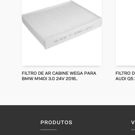
FILTRO DE AR CABINE WEGA PARA
FILTRO 
BMW M140I 3.0 24V 2016..
AUDI Q5 
PRODUTOS