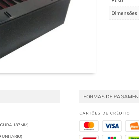
Peso
Dimensões
FORMAS DE PAGAMEN
CARTÕES DE CRÉDITO
RGURA 187MM)
 UNITARIO)