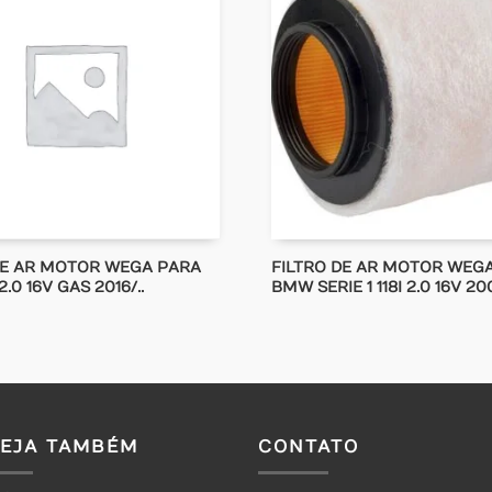
DE AR MOTOR WEGA PARA
FILTRO DE AR MOTOR WEG
2.0 16V GAS 2016/..
BMW SERIE 1 118I 2.0 16V 200
VEJA TAMBÉM
CONTATO