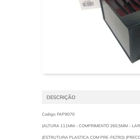
DESCRIÇÃO
Codigo: FAP9070
(ALTURA 111MM – COMPRIMENTO 260,5MM – LA
(ESTRUTURA PLASTICA COM PRE-FILTRO) (PRECO