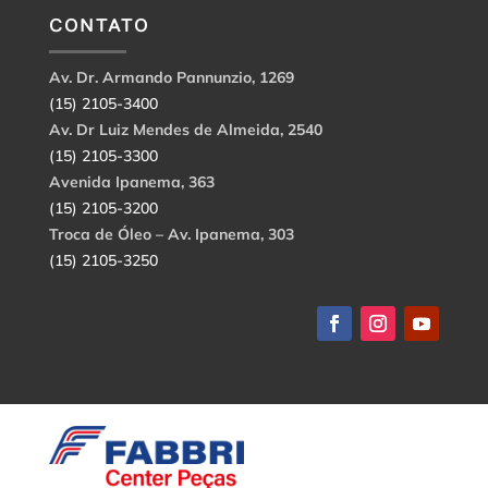
CONTATO
Av. Dr. Armando Pannunzio, 1269
(15) 2105-3400
Av. Dr Luiz Mendes de Almeida, 2540
(15) 2105-3300
Avenida Ipanema, 363
(15) 2105-3200
Troca de Óleo – Av. Ipanema, 303
(15) 2105-3250