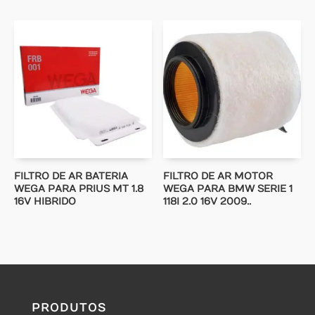
FILTRO DE AR BATERIA
FILTRO DE AR MOTOR
WEGA PARA PRIUS MT 1.8
WEGA PARA BMW SERIE 1
16V HIBRIDO
118I 2.0 16V 2009..
PRODUTOS