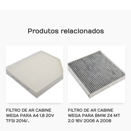
Produtos relacionados
FILTRO DE AR CABINE
FILTRO DE AR CABINE
WEGA PARA A4 1.8 20V
WEGA PARA BMW Z4 MT
TFSI 2014/..
2.0 16V 2006 A 2008