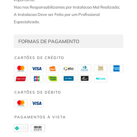
Nao nos Responsabilizamos por Instalacao Mal Realizada;
A Instalacao Deve ser Feita por um Profissional
Especializado.
FORMAS DE PAGAMENTO
CARTÕES DE CRÉDITO
CARTÕES DE DÉBITO
PAGAMENTOS À VISTA