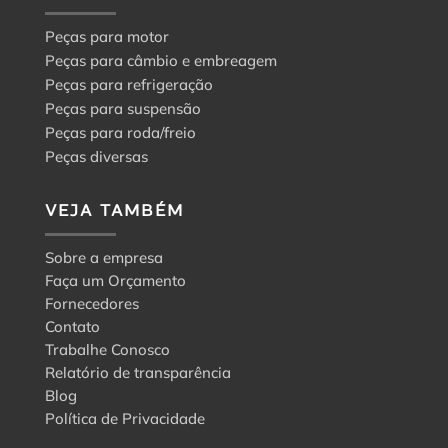
Peças para motor
Peças para câmbio e embreagem
Peças para refrigeração
Peças para suspensão
Peças para roda/freio
Peças diversas
VEJA TAMBÉM
Sobre a empresa
Faça um Orçamento
Fornecedores
Contato
Trabalhe Conosco
Relatório de transparência
Blog
Política de Privacidade