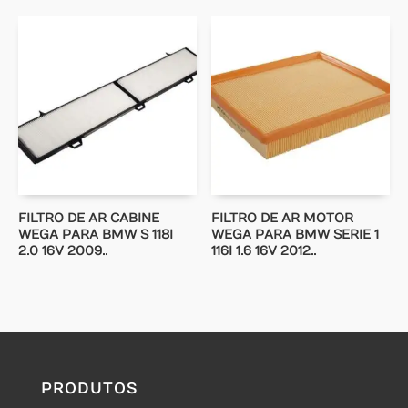
FILTRO DE AR CABINE
FILTRO DE AR MOTOR
WEGA PARA BMW S 118I
WEGA PARA BMW SERIE 1
2.0 16V 2009..
116I 1.6 16V 2012..
PRODUTOS