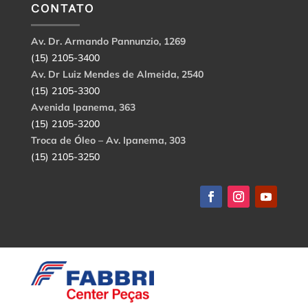
CONTATO
Av. Dr. Armando Pannunzio, 1269
(15) 2105-3400
Av. Dr Luiz Mendes de Almeida, 2540
(15) 2105-3300
Avenida Ipanema, 363
(15) 2105-3200
Troca de Óleo – Av. Ipanema, 303
(15) 2105-3250