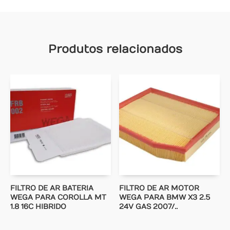
Produtos relacionados
FILTRO DE AR BATERIA
FILTRO DE AR MOTOR
WEGA PARA COROLLA MT
WEGA PARA BMW X3 2.5
1.8 16C HIBRIDO
24V GAS 2007/..