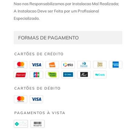
Nao nos Responsabilizamos por Instalacao Mal Realizada;
A Instalacao Deve ser Feita por um Profissional
Especializado.
FORMAS DE PAGAMENTO
CARTÕES DE CRÉDITO
CARTÕES DE DÉBITO
PAGAMENTOS À VISTA