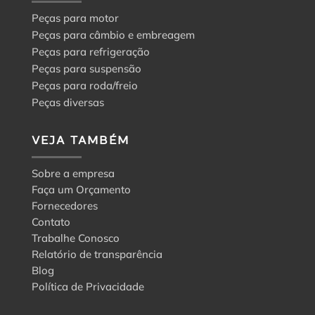
Peças para motor
Peças para câmbio e embreagem
Peças para refrigeração
Peças para suspensão
Peças para roda/freio
Peças diversas
VEJA TAMBÉM
Sobre a empresa
Faça um Orçamento
Fornecedores
Contato
Trabalhe Conosco
Relatório de transparência
Blog
Política de Privacidade