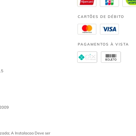
CARTÕES DE DÉBITO
PAGAMENTOS À VISTA
15
 2009
zada; A Instalacao Deve ser