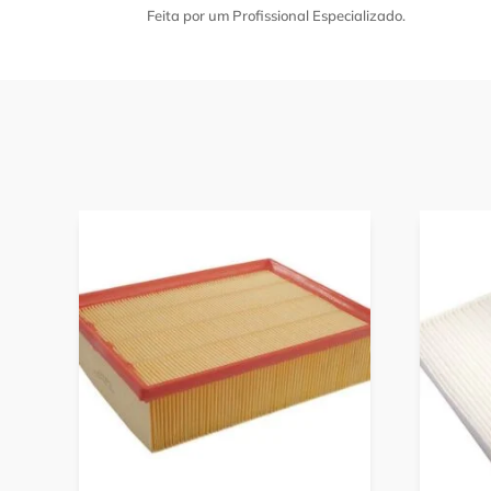
Feita por um Profissional Especializado.