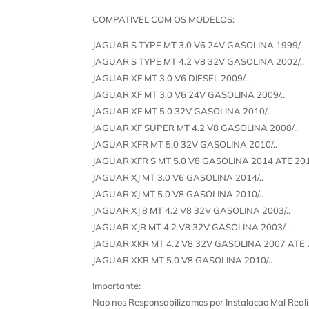
COMPATIVEL COM OS MODELOS:
JAGUAR S TYPE MT 3.0 V6 24V GASOLINA 1999/..
JAGUAR S TYPE MT 4.2 V8 32V GASOLINA 2002/..
JAGUAR XF MT 3.0 V6 DIESEL 2009/..
JAGUAR XF MT 3.0 V6 24V GASOLINA 2009/..
JAGUAR XF MT 5.0 32V GASOLINA 2010/..
JAGUAR XF SUPER MT 4.2 V8 GASOLINA 2008/..
JAGUAR XFR MT 5.0 32V GASOLINA 2010/..
JAGUAR XFR S MT 5.0 V8 GASOLINA 2014 ATE 20
JAGUAR XJ MT 3.0 V6 GASOLINA 2014/..
JAGUAR XJ MT 5.0 V8 GASOLINA 2010/..
JAGUAR XJ 8 MT 4.2 V8 32V GASOLINA 2003/..
JAGUAR XJR MT 4.2 V8 32V GASOLINA 2003/..
JAGUAR XKR MT 4.2 V8 32V GASOLINA 2007 ATE
JAGUAR XKR MT 5.0 V8 GASOLINA 2010/..
Importante:
Nao nos Responsabilizamos por Instalacao Mal Reali