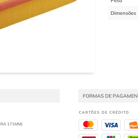
Peso
Dimensões
FORMAS DE PAGAMEN
CARTÕES DE CRÉDITO
URA 171MM)