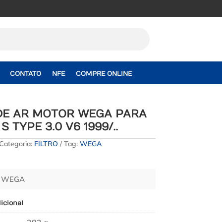
CONTATO
NFE
COMPRE ONLINE
 DE AR MOTOR WEGA PARA
 TYPE 3.0 V6 1999/..
Categoria:
FILTRO
Tag:
WEGA
– WEGA
icional