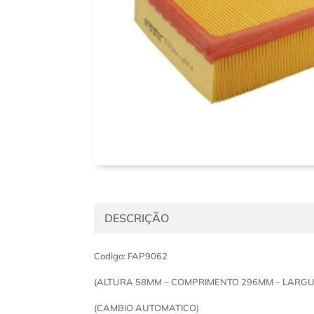
DESCRIÇÃO
Codigo: FAP9062
(ALTURA 58MM – COMPRIMENTO 296MM – LARG
(CAMBIO AUTOMATICO)