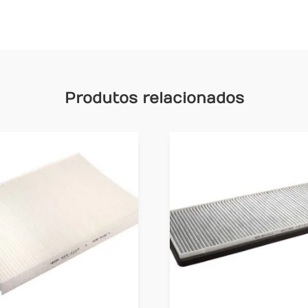
Produtos relacionados