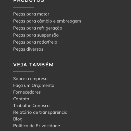
PRODUTOS
Peças para motor
Peças para câmbio e embreagem
Peças para refrigeração
Peças para suspensão
Peças para roda/freio
Peças diversas
VEJA TAMBÉM
Sobre a empresa
Faça um Orçamento
Fornecedores
Contato
Trabalhe Conosco
Relatório de transparência
Blog
Política de Privacidade