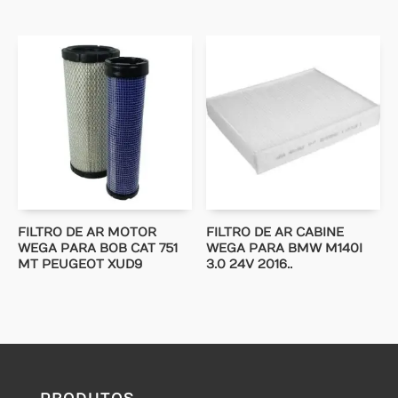
FILTRO DE AR MOTOR
FILTRO DE AR CABINE
WEGA PARA BOB CAT 751
WEGA PARA BMW M140I
MT PEUGEOT XUD9
3.0 24V 2016..