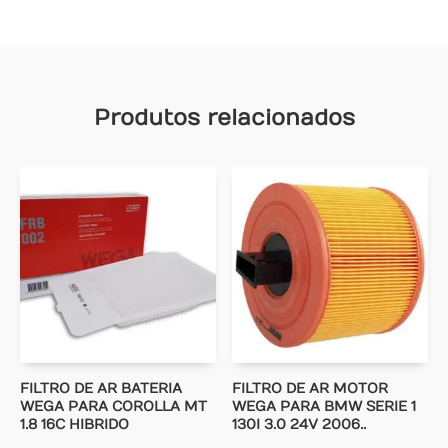
Produtos relacionados
FILTRO DE AR BATERIA
FILTRO DE AR MOTOR
WEGA PARA COROLLA MT
WEGA PARA BMW SERIE 1
1.8 16C HIBRIDO
130I 3.0 24V 2006..