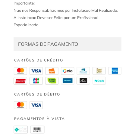
Importante:
Nao nos Responsabilizamos por Instalacao Mal Realizada;
A Instalacao Deve ser Feita por um Profissional
Especializado.
FORMAS DE PAGAMENTO
CARTÕES DE CRÉDITO
CARTÕES DE DÉBITO
PAGAMENTOS À VISTA