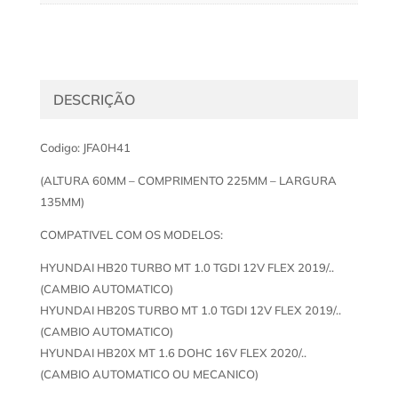
DESCRIÇÃO
Codigo: JFA0H41
(ALTURA 60MM – COMPRIMENTO 225MM – LARGURA
135MM)
COMPATIVEL COM OS MODELOS:
HYUNDAI HB20 TURBO MT 1.0 TGDI 12V FLEX 2019/..
(CAMBIO AUTOMATICO)
HYUNDAI HB20S TURBO MT 1.0 TGDI 12V FLEX 2019/..
(CAMBIO AUTOMATICO)
HYUNDAI HB20X MT 1.6 DOHC 16V FLEX 2020/..
(CAMBIO AUTOMATICO OU MECANICO)