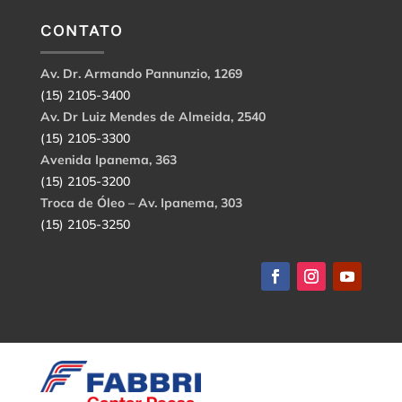
CONTATO
Av. Dr. Armando Pannunzio, 1269
(15) 2105-3400
Av. Dr Luiz Mendes de Almeida, 2540
(15) 2105-3300
Avenida Ipanema, 363
(15) 2105-3200
Troca de Óleo – Av. Ipanema, 303
(15) 2105-3250