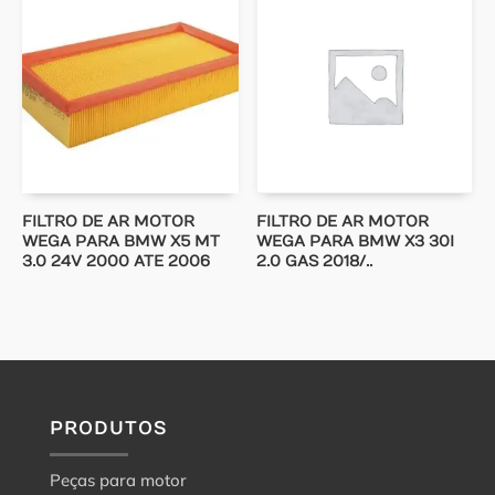
FILTRO DE AR MOTOR
FILTRO DE AR MOTOR
WEGA PARA BMW X5 MT
WEGA PARA BMW X3 30I
3.0 24V 2000 ATE 2006
2.0 GAS 2018/..
PRODUTOS
Peças para motor