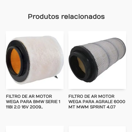
Produtos relacionados
FILTRO DE AR MOTOR
FILTRO DE AR MOTOR
WEGA PARA BMW SERIE 1
WEGA PARA AGRALE 6000
118I 2.0 16V 2009..
MT MWM SPRINT 4.07