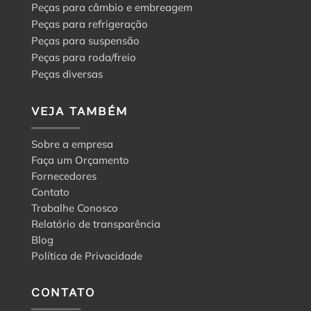
Peças para câmbio e embreagem
Peças para refrigeração
Peças para suspensão
Peças para roda/freio
Peças diversas
VEJA TAMBÉM
Sobre a empresa
Faça um Orçamento
Fornecedores
Contato
Trabalhe Conosco
Relatório de transparência
Blog
Política de Privacidade
CONTATO