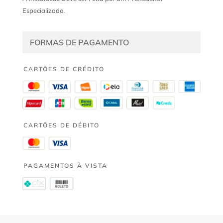
Especializado.
FORMAS DE PAGAMENTO
CARTÕES DE CRÉDITO
CARTÕES DE DÉBITO
PAGAMENTOS À VISTA