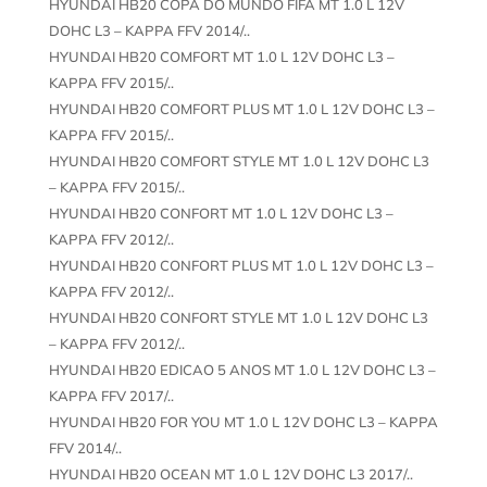
HYUNDAI HB20 COPA DO MUNDO FIFA MT 1.0 L 12V
DOHC L3 – KAPPA FFV 2014/..
HYUNDAI HB20 COMFORT MT 1.0 L 12V DOHC L3 –
KAPPA FFV 2015/..
HYUNDAI HB20 COMFORT PLUS MT 1.0 L 12V DOHC L3 –
KAPPA FFV 2015/..
HYUNDAI HB20 COMFORT STYLE MT 1.0 L 12V DOHC L3
– KAPPA FFV 2015/..
HYUNDAI HB20 CONFORT MT 1.0 L 12V DOHC L3 –
KAPPA FFV 2012/..
HYUNDAI HB20 CONFORT PLUS MT 1.0 L 12V DOHC L3 –
KAPPA FFV 2012/..
HYUNDAI HB20 CONFORT STYLE MT 1.0 L 12V DOHC L3
– KAPPA FFV 2012/..
HYUNDAI HB20 EDICAO 5 ANOS MT 1.0 L 12V DOHC L3 –
KAPPA FFV 2017/..
HYUNDAI HB20 FOR YOU MT 1.0 L 12V DOHC L3 – KAPPA
FFV 2014/..
HYUNDAI HB20 OCEAN MT 1.0 L 12V DOHC L3 2017/..