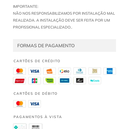
IMPORTANTE:
NÃO NOS RESPONSABILIZAMOS POR INSTALAÇÃO MAL
REALIZADA. A INSTALAÇÃO DEVE SER FEITA POR UM
PROFISSIONAL ESPECIALIZADO..
FORMAS DE PAGAMENTO
CARTÕES DE CRÉDITO
CARTÕES DE DÉBITO
PAGAMENTOS À VISTA