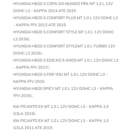
HYUNDAI HB20 S COPA DO MUNDO FIFA MT 1.0 L 12V
DOHC L3 – KAPPA 2014 ATE 2015
HYUNDAI HB20 S CONFORT PLUS MT 1.0 L 12V DOHC L3
– KAPPA FFV 2013 ATE 2015
HYUNDAI HB20 S CONFORT STYLE MT 1.0 L 12V DOHC
L3 2016/..
HYUNDAI HB20 S CONFORT STYLEMT 1.0 L TURBO 12V
DOHC L3 2016/..
HYUNDAI HB20 S EDICAO 5 ANOS MT 1.0 L 12V DOHC L3
– KAPPA FFV 2017/..
HYUNDAI HB20 S FOR YOU MT 1.0 L 12V DOHC L3 –
KAPPA FFV 2015
HYUNDAI HB20 SPICY MT 1.0 L 12V DOHC L3 – KAPPA
FFV 2015/..
KIA PICANTO EX MT 1.0 L 12V DOHC L3 – KAPPA 1.0
G3LA 2015/..
KIA PICANTO EX MT 1.0 L 12V DOHC L3 – KAPPA 1.0
G3LA 2011 ATE 2015