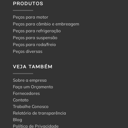
PRODUTOS
Peças para motor
Peças para câmbio e embreagem
Peças para refrigeração
Peças para suspensão
Peças para roda/freio
Peças diversas
VEJA TAMBÉM
Sobre a empresa
Faça um Orçamento
Fornecedores
Contato
Trabalhe Conosco
Relatório de transparência
Blog
Política de Privacidade