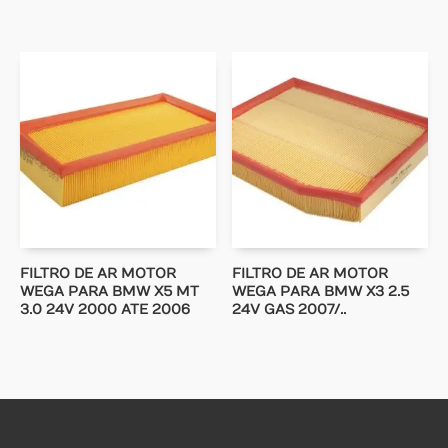
FILTRO DE AR MOTOR
FILTRO DE AR MOTOR
WEGA PARA BMW X5 MT
WEGA PARA BMW X3 2.5
3.0 24V 2000 ATE 2006
24V GAS 2007/..