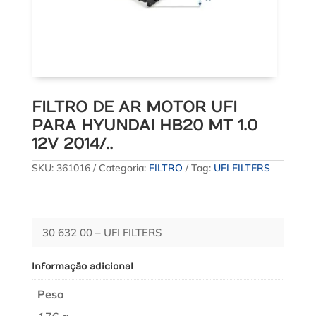
FILTRO DE AR MOTOR UFI
PARA HYUNDAI HB20 MT 1.0
12V 2014/..
SKU:
361016
Categoria:
FILTRO
Tag:
UFI FILTERS
30 632 00 – UFI FILTERS
Informação adicional
Peso