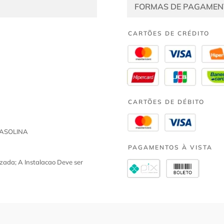
FORMAS DE PAGAMEN
CARTÕES DE CRÉDITO
CARTÕES DE DÉBITO
GASOLINA
PAGAMENTOS À VISTA
zada; A Instalacao Deve ser