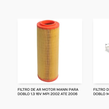
FILTRO DE AR MOTOR MANN PARA
FILTRO 
DOBLO 1.3 16V MPI 2002 ATE 2006
DOBLO MT