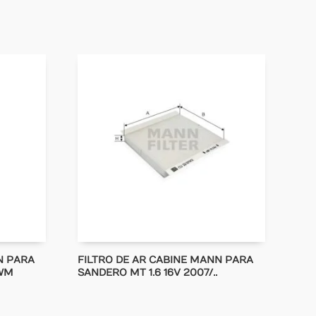
N PARA
FILTRO DE AR CABINE MANN PARA
WM
SANDERO MT 1.6 16V 2007/..