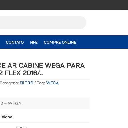
CONTATO
NFE
COMPRE ONLINE
DE AR CABINE WEGA PARA
2 FLEX 2016/..
Categoria:
FILTRO
Tag:
WEGA
 2 – WEGA
icional