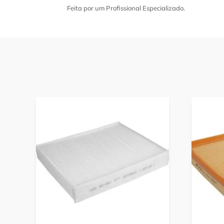
Feita por um Profissional Especializado.