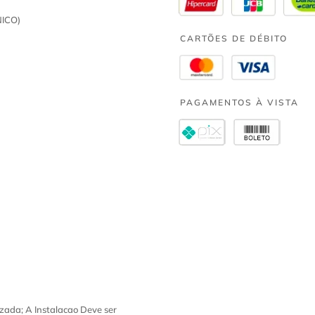
ICO)
CARTÕES DE DÉBITO
PAGAMENTOS À VISTA
zada; A Instalacao Deve ser