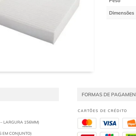
Peso
Dimensões
FORMAS DE PAGAMEN
CARTÕES DE CRÉDITO
 – LARGURA 156MM)
S EM CONJUNTO)