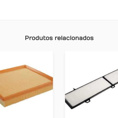
Produtos relacionados