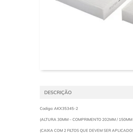
DESCRIÇÃO
Codigo: AKX35345-2
(ALTURA 30MM – COMPRIMENTO 202MM / 150MM
(CAIXA COM 2 FILTOS QUE DEVEM SER APLICADO