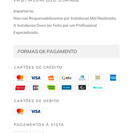
Importante:
Nao nos Responsabilizamos por Instalacao Mal Realizada;
A Instalacao Deve ser Feita por um Profissional
Especializado.
FORMAS DE PAGAMENTO
CARTÕES DE CRÉDITO
CARTÕES DE DÉBITO
PAGAMENTOS À VISTA