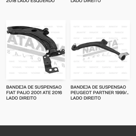
2018 LADO ESQUERDO
LADO DIREITO
BANDEJA DE SUSPENSAO
BANDEJA DE SUSPENSAO
FIAT PALIO 2001 ATE 2016
PEUGEOT PARTNER 1999/..
LADO DIREITO
LADO DIREITO