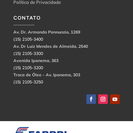
Política de Privacidade
CONTATO
Av. Dr. Armando Pannunzio, 1269
(15) 2105-3400
Av. Dr Luiz Mendes de Almeida, 2540
(15) 2105-3300
Avenida Ipanema, 363
(15) 2105-3200
Troca de Óleo – Av. Ipanema, 303
(15) 2105-3250