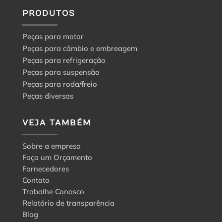
PRODUTOS
Peças para motor
Peças para câmbio e embreagem
Peças para refrigeração
Peças para suspensão
Peças para roda/freio
Peças diversas
VEJA TAMBÉM
Sobre a empresa
Faça um Orçamento
Fornecedores
Contato
Trabalhe Conosco
Relatório de transparência
Blog