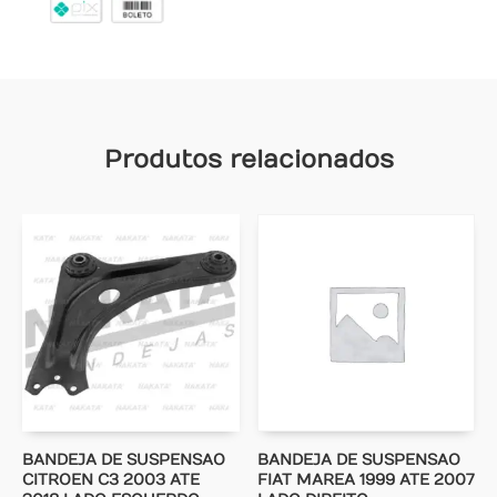
Produtos relacionados
BANDEJA DE SUSPENSAO
BANDEJA DE SUSPENSAO
CITROEN C3 2003 ATE
FIAT MAREA 1999 ATE 2007