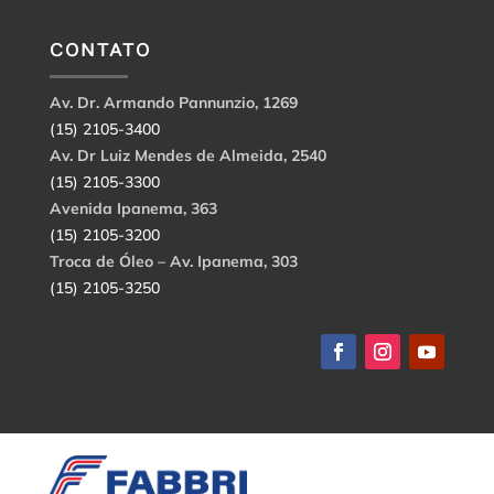
CONTATO
Av. Dr. Armando Pannunzio, 1269
(15) 2105-3400
Av. Dr Luiz Mendes de Almeida, 2540
(15) 2105-3300
Avenida Ipanema, 363
(15) 2105-3200
Troca de Óleo – Av. Ipanema, 303
(15) 2105-3250