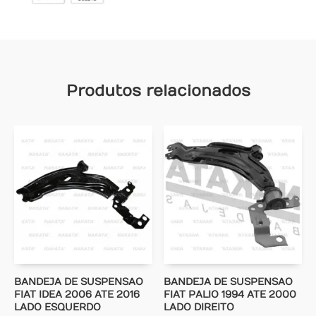
Produtos relacionados
BANDEJA DE SUSPENSAO
BANDEJA DE SUSPENSAO
FIAT IDEA 2006 ATE 2016
FIAT PALIO 1994 ATE 2000
LADO ESQUERDO
LADO DIREITO