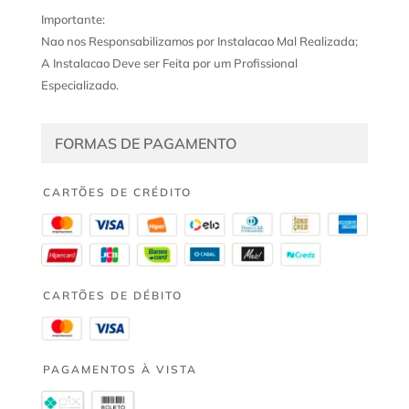
Importante:
Nao nos Responsabilizamos por Instalacao Mal Realizada;
A Instalacao Deve ser Feita por um Profissional
Especializado.
FORMAS DE PAGAMENTO
CARTÕES DE CRÉDITO
CARTÕES DE DÉBITO
PAGAMENTOS À VISTA