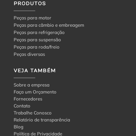
PRODUTOS
Peças para motor
Peças para câmbio e embreagem
Peças para refrigeração
Peças para suspensão
Peças para roda/freio
Peças diversas
VEJA TAMBÉM
Sobre a empresa
Faça um Orçamento
Fornecedores
Contato
Trabalhe Conosco
Relatório de transparência
Blog
Política de Privacidade