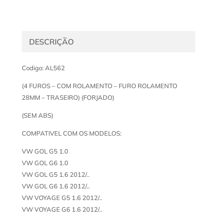
DESCRIÇÃO
Codigo: AL562
(4 FUROS – COM ROLAMENTO – FURO ROLAMENTO
28MM – TRASEIRO) (FORJADO)
(SEM ABS)
COMPATIVEL COM OS MODELOS:
VW GOL G5 1.0
VW GOL G6 1.0
VW GOL G5 1.6 2012/..
VW GOL G6 1.6 2012/..
VW VOYAGE G5 1.6 2012/..
VW VOYAGE G6 1.6 2012/..