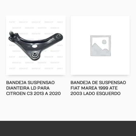
BANDEJA SUSPENSAO
BANDEJA DE SUSPENSAO
DIANTEIRA LD PARA
FIAT MAREA 1999 ATE
CITROEN C3 2013 A 2020
2003 LADO ESQUERDO