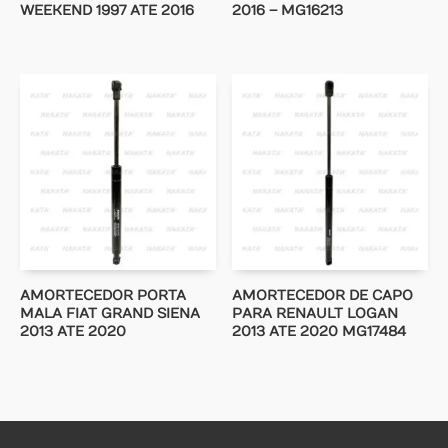
WEEKEND 1997 ATE 2016
2016 – MG16213
AMORTECEDOR PORTA
AMORTECEDOR DE CAPO
MALA FIAT GRAND SIENA
PARA RENAULT LOGAN
2013 ATE 2020
2013 ATE 2020 MG17484