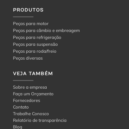
PRODUTOS
Peças para motor
Peças para câmbio e embreagem
Peças para refrigeração
Peças para suspensão
Peças para roda/freio
Peças diversas
VEJA TAMBÉM
Sobre a empresa
Faça um Orçamento
Fornecedores
Contato
Trabalhe Conosco
Relatório de transparência
Blog