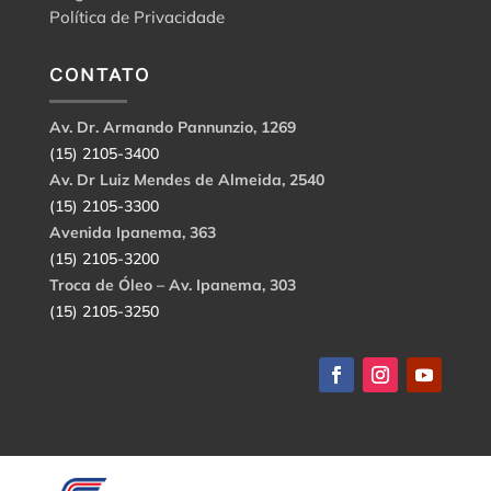
Política de Privacidade
CONTATO
Av. Dr. Armando Pannunzio, 1269
(15) 2105-3400
Av. Dr Luiz Mendes de Almeida, 2540
(15) 2105-3300
Avenida Ipanema, 363
(15) 2105-3200
Troca de Óleo – Av. Ipanema, 303
(15) 2105-3250