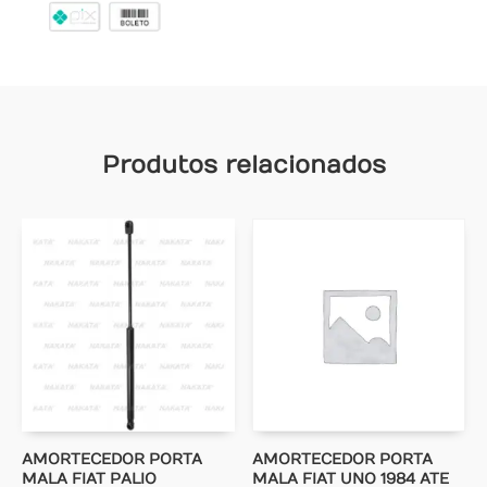
Produtos relacionados
AMORTECEDOR PORTA
AMORTECEDOR PORTA
MALA FIAT PALIO
MALA FIAT UNO 1984 ATE