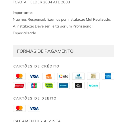
TOYOTA FIELDER 2004 ATE 2008
Importante:
Nao nos Responsabilizamos por Instalacao Mal Realizada;
A Instalacao Deve ser Feita por um Profissional
Especializado.
FORMAS DE PAGAMENTO
CARTÕES DE CRÉDITO
CARTÕES DE DÉBITO
PAGAMENTOS À VISTA