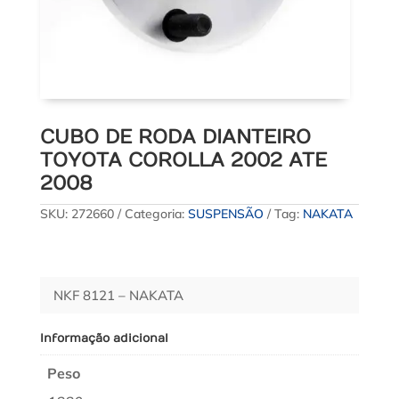
CUBO DE RODA DIANTEIRO
TOYOTA COROLLA 2002 ATE
2008
SKU:
272660
Categoria:
SUSPENSÃO
Tag:
NAKATA
NKF 8121 – NAKATA
Informação adicional
Peso