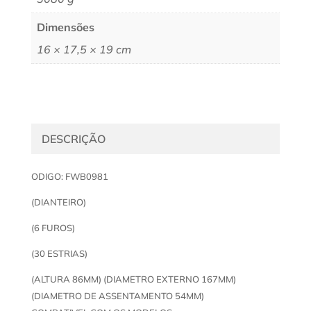
Dimensões
16 × 17,5 × 19 cm
DESCRIÇÃO
ODIGO: FWB0981
(DIANTEIRO)
(6 FUROS)
(30 ESTRIAS)
(ALTURA 86MM) (DIAMETRO EXTERNO 167MM)
(DIAMETRO DE ASSENTAMENTO 54MM)