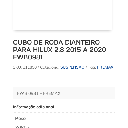
CUBO DE RODA DIANTEIRO
PARA HILUX 2.8 2015 A 2020
FWB0981
SKU:
311850
Categoria:
SUSPENSÃO
Tag:
FREMAX
FWB 0981 – FREMAX
Informação adicional
Peso
3080 g