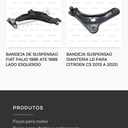
BANDEJA DE SUSPENSAO
BANDEJA SUSPENSAO
FIAT PALIO 1996 ATE 1999
DIANTEIRA LD PARA
LADO ESQUERDO
CITROEN C3 2013 A 2020
PRODUTOS
Peças para motor