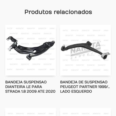
Produtos relacionados
BANDEJA SUSPENSAO
BANDEJA DE SUSPENSAO
DIANTEIRA LE PARA
PEUGEOT PARTNER 1999/..
STRADA 1.8 2009 ATE 2020
LADO ESQUERDO