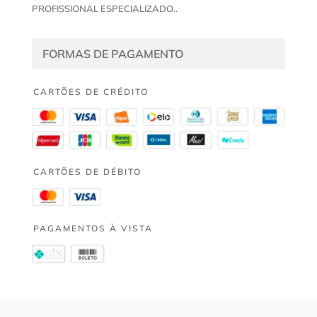
PROFISSIONAL ESPECIALIZADO..
FORMAS DE PAGAMENTO
CARTÕES DE CRÉDITO
CARTÕES DE DÉBITO
PAGAMENTOS À VISTA