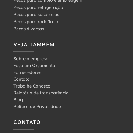
Peças para câmbio e embreagem
Peças para refrigeração
Peças para suspensão
Peças para roda/freio
Peças diversas
VEJA TAMBÉM
Sobre a empresa
Faça um Orçamento
Fornecedores
Contato
Trabalhe Conosco
Relatório de transparência
Blog
Política de Privacidade
CONTATO