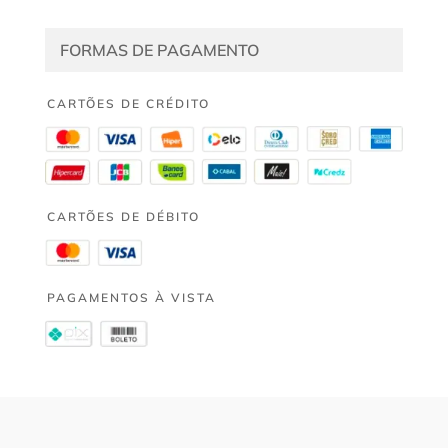
FORMAS DE PAGAMENTO
CARTÕES DE CRÉDITO
CARTÕES DE DÉBITO
PAGAMENTOS À VISTA