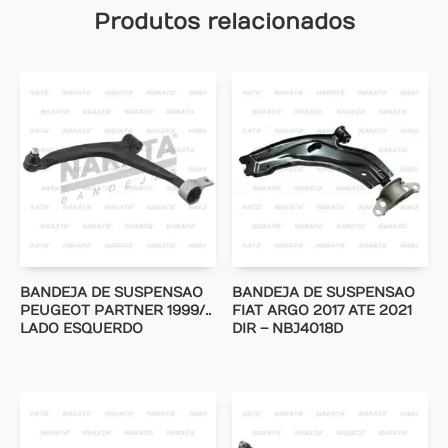
Produtos relacionados
BANDEJA DE SUSPENSAO
BANDEJA DE SUSPENSAO
PEUGEOT PARTNER 1999/..
FIAT ARGO 2017 ATE 2021
LADO ESQUERDO
DIR – NBJ4018D