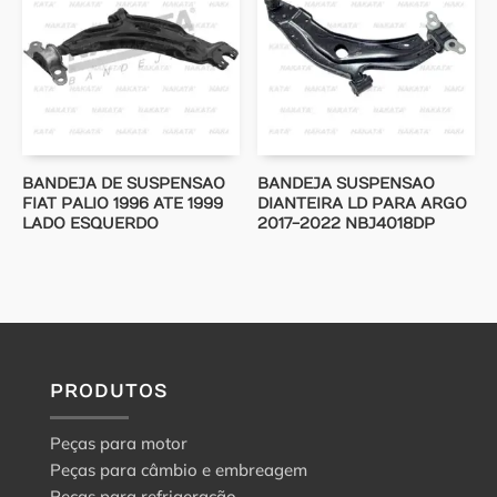
BANDEJA DE SUSPENSAO
BANDEJA SUSPENSAO
FIAT PALIO 1996 ATE 1999
DIANTEIRA LD PARA ARGO
LADO ESQUERDO
2017-2022 NBJ4018DP
PRODUTOS
Peças para motor
Peças para câmbio e embreagem
Peças para refrigeração