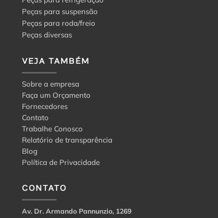
Peças para suspensão
Peças para roda/freio
Peças diversas
VEJA TAMBÉM
Sobre a empresa
Faça um Orçamento
Fornecedores
Contato
Trabalhe Conosco
Relatório de transparência
Blog
Política de Privacidade
CONTATO
Av. Dr. Armando Pannunzio, 1269