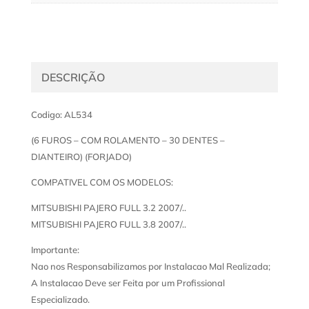
DESCRIÇÃO
Codigo: AL534
(6 FUROS – COM ROLAMENTO – 30 DENTES –
DIANTEIRO) (FORJADO)
COMPATIVEL COM OS MODELOS:
MITSUBISHI PAJERO FULL 3.2 2007/..
MITSUBISHI PAJERO FULL 3.8 2007/..
Importante:
Nao nos Responsabilizamos por Instalacao Mal Realizada;
A Instalacao Deve ser Feita por um Profissional
Especializado.