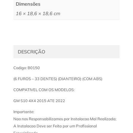
Dimensões
16 × 18,6 × 18,6 cm
DESCRIÇÃO
Codigo: B0150
(6 FUROS – 33 DENTES) (DIANTEIRO) (COM ABS)
COMPATIVEL COM OS MODELOS:
GM S10 4X4 2015 ATE 2022
Importante:
Nao nos Responsabilizamos por Instalacao Mal Realizada;
A Instalacao Deve ser Feita por um Profissional
Especializado.