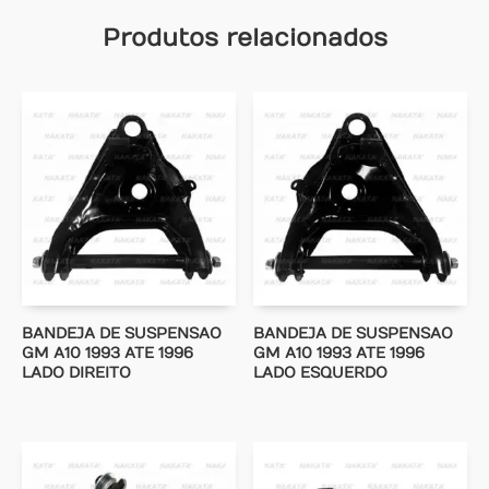
Produtos relacionados
BANDEJA DE SUSPENSAO
BANDEJA DE SUSPENSAO
GM A10 1993 ATE 1996
GM A10 1993 ATE 1996
LADO DIREITO
LADO ESQUERDO