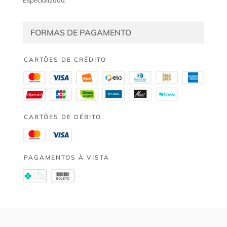
FORMAS DE PAGAMENTO
CARTÕES DE CRÉDITO
CARTÕES DE DÉBITO
PAGAMENTOS À VISTA