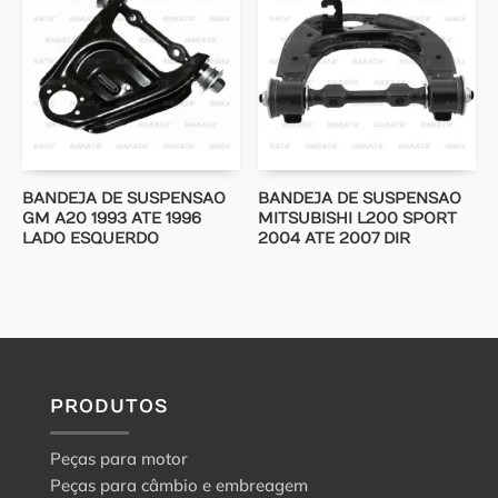
BANDEJA DE SUSPENSAO
BANDEJA DE SUSPENSAO
GM A20 1993 ATE 1996
MITSUBISHI L200 SPORT
LADO ESQUERDO
2004 ATE 2007 DIR
PRODUTOS
Peças para motor
Peças para câmbio e embreagem