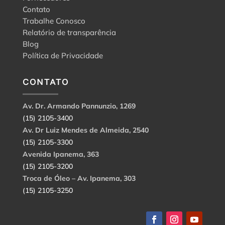
Contato
Trabalhe Conosco
Relatório de transparência
Blog
Política de Privacidade
CONTATO
Av. Dr. Armando Pannunzio, 1269
(15) 2105-3400
Av. Dr Luiz Mendes de Almeida, 2540
(15) 2105-3300
Avenida Ipanema, 363
(15) 2105-3200
Troca de Óleo – Av. Ipanema, 303
(15) 2105-3250