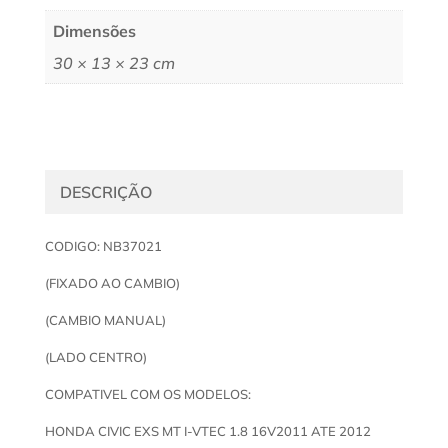
Dimensões
30 × 13 × 23 cm
DESCRIÇÃO
CODIGO: NB37021
(FIXADO AO CAMBIO)
(CAMBIO MANUAL)
(LADO CENTRO)
COMPATIVEL COM OS MODELOS:
HONDA CIVIC EXS MT I-VTEC 1.8 16V2011 ATE 2012