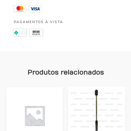
PAGAMENTOS À VISTA
Produtos relacionados