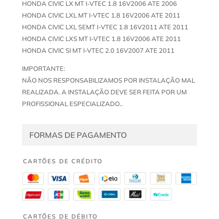
HONDA CIVIC LX MT I-VTEC 1.8 16V2006 ATE 2006
HONDA CIVIC LXL MT I-VTEC 1.8 16V2006 ATE 2011
HONDA CIVIC LXL SEMT I-VTEC 1.8 16V2011 ATE 2011
HONDA CIVIC LXS MT I-VTEC 1.8 16V2006 ATE 2011
HONDA CIVIC SI MT I-VTEC 2.0 16V2007 ATE 2011
IMPORTANTE:
NÃO NOS RESPONSABILIZAMOS POR INSTALAÇÃO MAL
REALIZADA. A INSTALAÇÃO DEVE SER FEITA POR UM
PROFISSIONAL ESPECIALIZADO..
FORMAS DE PAGAMENTO
CARTÕES DE CRÉDITO
CARTÕES DE DÉBITO