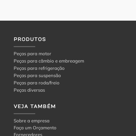
PRODUTOS
Peças para motor
Peças para câmbio e embreagem
Peças para refrigeração
Peças para suspensão
Peças para roda/freio
Peças diversas
VEJA TAMBÉM
Sobre a empresa
Faça um Orçamento
Fornecedores