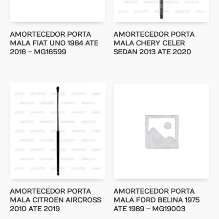
AMORTECEDOR PORTA
AMORTECEDOR PORTA
MALA FIAT UNO 1984 ATE
MALA CHERY CELER
2016 – MG16599
SEDAN 2013 ATE 2020
AMORTECEDOR PORTA
AMORTECEDOR PORTA
MALA CITROEN AIRCROSS
MALA FORD BELINA 1975
2010 ATE 2019
ATE 1989 – MG19003