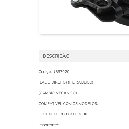
DESCRIÇÃO
Codigo: NB37020
(LADO DIREITO) (HIDRAULICO)
(CAMBIO MECANICO)
COMPATIVEL COM OS MODELOS:
HONDA FIT 2003 ATE 2008
Importante: