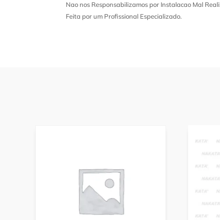
Nao nos Responsabilizamos por Instalacao Mal Reali
Feita por um Profissional Especializado.