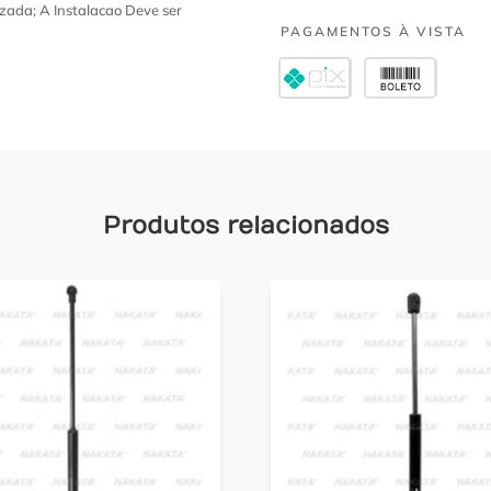
zada; A Instalacao Deve ser
PAGAMENTOS À VISTA
Produtos relacionados