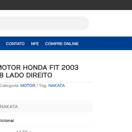
CONTATO
NFE
COMPRE ONLINE
MOTOR HONDA FIT 2003
8 LADO DIREITO
Categoria:
MOTOR
Tag:
NAKATA
 NAKATA
icional