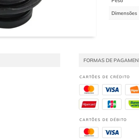
Peso
Dimensões
FORMAS DE PAGAMEN
CARTÕES DE CRÉDITO
CARTÕES DE DÉBITO