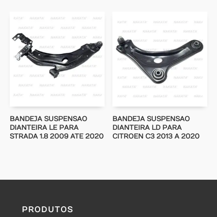
BANDEJA SUSPENSAO
BANDEJA SUSPENSAO
DIANTEIRA LE PARA
DIANTEIRA LD PARA
STRADA 1.8 2009 ATE 2020
CITROEN C3 2013 A 2020
PRODUTOS