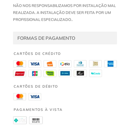
NÃO NOS RESPONSABILIZAMOS POR INSTALAÇÃO MAL
REALIZADA. A INSTALAÇÃO DEVE SER FEITA POR UM
PROFISSIONAL ESPECIALIZADO..
FORMAS DE PAGAMENTO
CARTÕES DE CRÉDITO
CARTÕES DE DÉBITO
PAGAMENTOS À VISTA