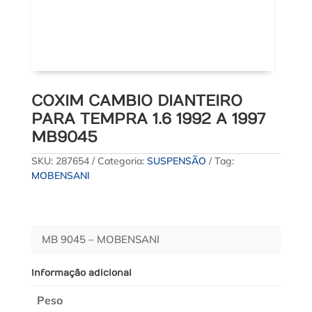
COXIM CAMBIO DIANTEIRO
PARA TEMPRA 1.6 1992 A 1997
MB9045
SKU:
287654
Categoria:
SUSPENSÃO
Tag:
MOBENSANI
MB 9045 – MOBENSANI
Informação adicional
Peso