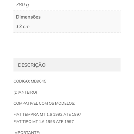
780 g
Dimensões
13 cm
DESCRIÇÃO
CODIGO: MB9045
(DIANTEIRO)
COMPATIVEL COM OS MODELOS:
FIAT TEMPRA MT 1.6 1992 ATE 1997
FIAT TIPO MT 1.6 1993 ATE 1997
IMPORTANTE: