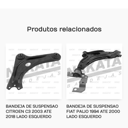
Produtos relacionados
BANDEJA DE SUSPENSAO
BANDEJA DE SUSPENSAO
CITROEN C3 2003 ATE
FIAT PALIO 1994 ATE 2000
2018 LADO ESQUERDO
LADO ESQUERDO