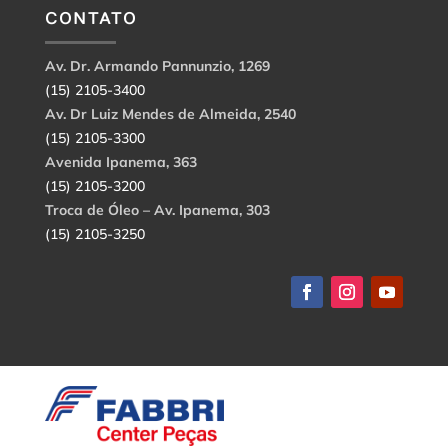
CONTATO
Av. Dr. Armando Pannunzio, 1269
(15) 2105-3400
Av. Dr Luiz Mendes de Almeida, 2540
(15) 2105-3300
Avenida Ipanema, 363
(15) 2105-3200
Troca de Óleo – Av. Ipanema, 303
(15) 2105-3250