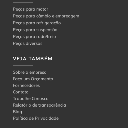
Peças para motor
Peças para câmbio e embreagem
Peças para refrigeração
Peças para suspensão
Peças para roda/freio
Peças diversas
VEJA TAMBÉM
Sobre a empresa
Faça um Orçamento
Fornecedores
Contato
Trabalhe Conosco
Relatório de transparência
Blog
Política de Privacidade