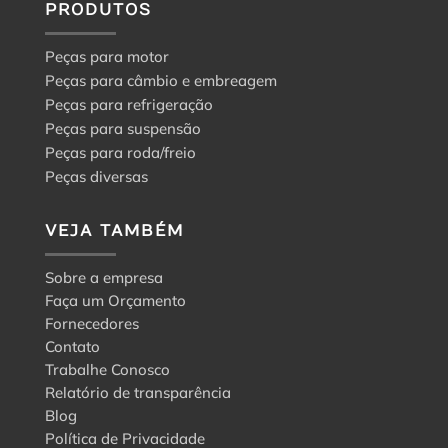
PRODUTOS
Peças para motor
Peças para câmbio e embreagem
Peças para refrigeração
Peças para suspensão
Peças para roda/freio
Peças diversas
VEJA TAMBÉM
Sobre a empresa
Faça um Orçamento
Fornecedores
Contato
Trabalhe Conosco
Relatório de transparência
Blog
Política de Privacidade