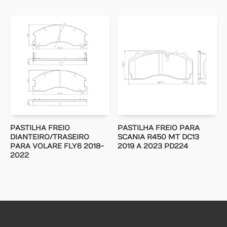
PASTILHA FREIO
PASTILHA FREIO PARA
DIANTEIRO/TRASEIRO
SCANIA R450 MT DC13
PARA VOLARE FLY6 2018-
2019 A 2023 PD224
2022