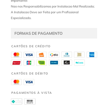
Importante:
Nao nos Responsabilizamos por Instalacao Mal Realizada;
A Instalacao Deve ser Feita por um Profissional
Especializado.
FORMAS DE PAGAMENTO
CARTÕES DE CRÉDITO
CARTÕES DE DÉBITO
PAGAMENTOS À VISTA