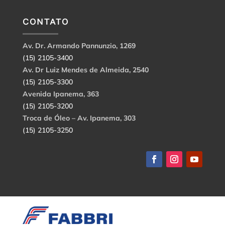
CONTATO
Av. Dr. Armando Pannunzio, 1269
(15) 2105-3400
Av. Dr Luiz Mendes de Almeida, 2540
(15) 2105-3300
Avenida Ipanema, 363
(15) 2105-3200
Troca de Óleo – Av. Ipanema, 303
(15) 2105-3250