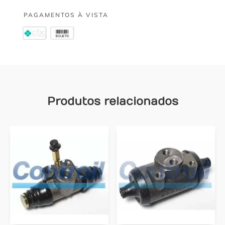
PAGAMENTOS À VISTA
Produtos relacionados