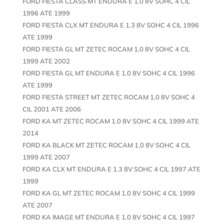
FORD FIESTA CLASS MT ENDURA E 1.0 8V SOHC 4 CIL
1996 ATE 1999
FORD FIESTA CLX MT ENDURA E 1.3 8V SOHC 4 CIL 1996
ATE 1999
FORD FIESTA GL MT ZETEC ROCAM 1.0 8V SOHC 4 CIL
1999 ATE 2002
FORD FIESTA GL MT ENDURA E 1.0 8V SOHC 4 CIL 1996
ATE 1999
FORD FIESTA STREET MT ZETEC ROCAM 1.0 8V SOHC 4
CIL 2001 ATE 2006
FORD KA MT ZETEC ROCAM 1.0 8V SOHC 4 CIL 1999 ATE
2014
FORD KA BLACK MT ZETEC ROCAM 1.0 8V SOHC 4 CIL
1999 ATE 2007
FORD KA CLX MT ENDURA E 1.3 8V SOHC 4 CIL 1997 ATE
1999
FORD KA GL MT ZETEC ROCAM 1.0 8V SOHC 4 CIL 1999
ATE 2007
FORD KA IMAGE MT ENDURA E 1.0 8V SOHC 4 CIL 1997