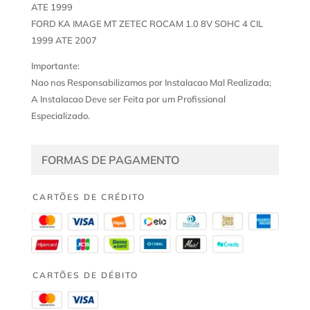
ATE 1999
FORD KA IMAGE MT ZETEC ROCAM 1.0 8V SOHC 4 CIL
1999 ATE 2007
Importante:
Nao nos Responsabilizamos por Instalacao Mal Realizada;
A Instalacao Deve ser Feita por um Profissional
Especializado.
FORMAS DE PAGAMENTO
CARTÕES DE CRÉDITO
CARTÕES DE DÉBITO