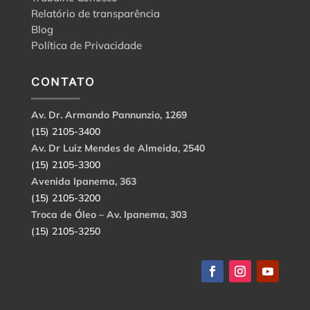
Relatório de transparência
Blog
Política de Privacidade
CONTATO
Av. Dr. Armando Pannunzio, 1269
(15) 2105-3400
Av. Dr Luiz Mendes de Almeida, 2540
(15) 2105-3300
Avenida Ipanema, 363
(15) 2105-3200
Troca de Óleo – Av. Ipanema, 303
(15) 2105-3250