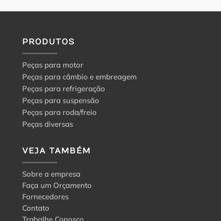
PRODUTOS
Peças para motor
Peças para câmbio e embreagem
Peças para refrigeração
Peças para suspensão
Peças para roda/freio
Peças diversas
VEJA TAMBÉM
Sobre a empresa
Faça um Orçamento
Fornecedores
Contato
Trabalhe Conosco