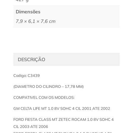
Dimensões
7,9 × 6,1 × 7,6 cm
DESCRIÇÃO
Codigo: C3439
(DIAMETRO DO CILINDRO – 17,78 MM)
COMPATIVEL COM OS MODELOS:
GM CELTA LIFE MT 1.0 8V SOHC 4 CIL 2001 ATE 2002
FORD FIESTA CLASS MT ZETEC ROCAM 1.0 8V SOHC 4
CIL 2003 ATE 2006