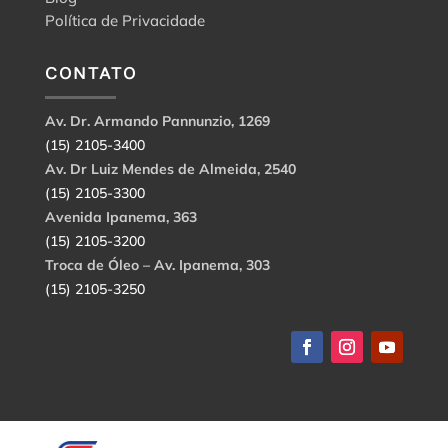
Política de Privacidade
CONTATO
Av. Dr. Armando Pannunzio, 1269
(15) 2105-3400
Av. Dr Luiz Mendes de Almeida, 2540
(15) 2105-3300
Avenida Ipanema, 363
(15) 2105-3200
Troca de Óleo – Av. Ipanema, 303
(15) 2105-3250