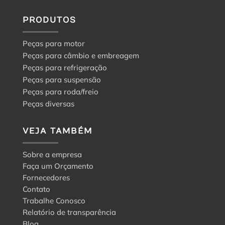
PRODUTOS
Peças para motor
Peças para câmbio e embreagem
Peças para refrigeração
Peças para suspensão
Peças para roda/freio
Peças diversas
VEJA TAMBÉM
Sobre a empresa
Faça um Orçamento
Fornecedores
Contato
Trabalhe Conosco
Relatório de transparência
Blog