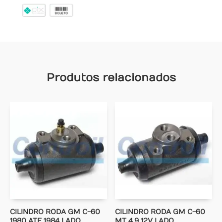
Produtos relacionados
CILINDRO RODA GM C-60
CILINDRO RODA GM C-60
1980 ATE 1984 LADO
MT 4.9 12V LADO