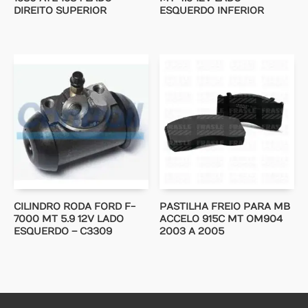
DIREITO SUPERIOR
ESQUERDO INFERIOR
CILINDRO RODA FORD F-
PASTILHA FREIO PARA MB
7000 MT 5.9 12V LADO
ACCELO 915C MT OM904
ESQUERDO – C3309
2003 A 2005