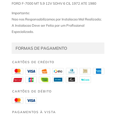
FORD F-7000 MT 5.9 12V SOHV 6 CIL 1972 ATE 1980
Importante:
Nao nos Responsabilizamos por Instalacao Mal Realizada;
A Instalacao Deve ser Feita por um Profissional
Especializado.
FORMAS DE PAGAMENTO
CARTÕES DE CRÉDITO
CARTÕES DE DÉBITO
PAGAMENTOS À VISTA