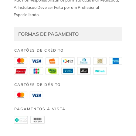
A Instalacao Deve ser Feita por um Profissional
Especializado.
FORMAS DE PAGAMENTO
CARTÕES DE CRÉDITO
CARTÕES DE DÉBITO
PAGAMENTOS À VISTA