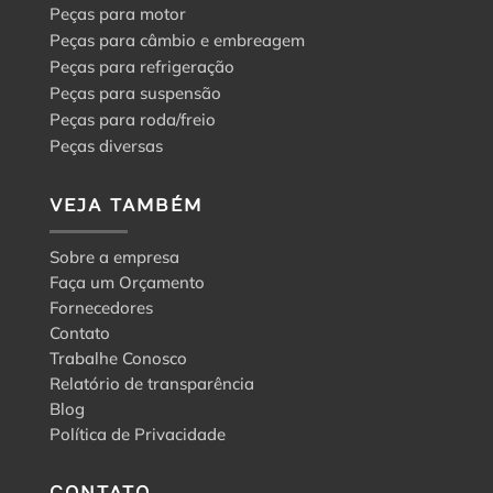
Peças para motor
Peças para câmbio e embreagem
Peças para refrigeração
Peças para suspensão
Peças para roda/freio
Peças diversas
VEJA TAMBÉM
Sobre a empresa
Faça um Orçamento
Fornecedores
Contato
Trabalhe Conosco
Relatório de transparência
Blog
Política de Privacidade
CONTATO