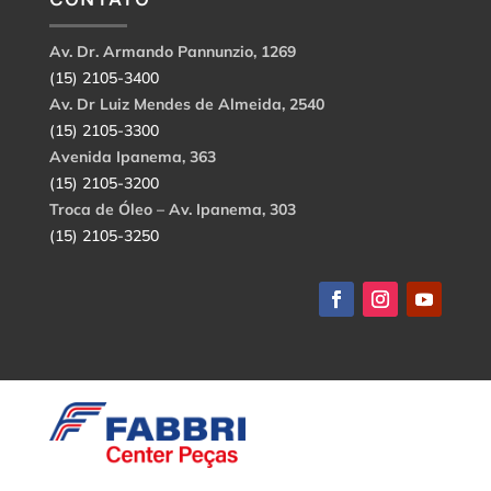
Av. Dr. Armando Pannunzio, 1269
(15) 2105-3400
Av. Dr Luiz Mendes de Almeida, 2540
(15) 2105-3300
Avenida Ipanema, 363
(15) 2105-3200
Troca de Óleo – Av. Ipanema, 303
(15) 2105-3250