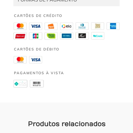
CARTÕES DE CRÉDITO
CARTÕES DE DÉBITO
PAGAMENTOS À VISTA
Produtos relacionados