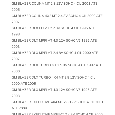
GM BLAZER COLINA MT 2.8 12V SOHC 4 CIL 2001 ATE
2005
GM BLAZER COLINA 4X2 MT 2.4 8V SOHC 4 CIL 2000 ATE
2007
GM BLAZER DLX EFI MT 2.2 8V SOHC 4 CIL 1995 ATE
1998
GM BLAZER DLX MPFI MT 4.3 12V SOHC V6 1996 ATE
2003
GM BLAZER DLX MPFI MT 2.4 8V SOHC 4 CIL 2000 ATE
2007
GM BLAZER DLX TURBO MT 2.5 8V SOHC 4 CIL 1997 ATE
2000
GM BLAZER DLX TURBO 4X4 MT 2.8 12V SOHC 4 CIL
2000 ATE 2005
GM BLAZER DLX MPFI MT 4.3 12V SOHC V6 1996 ATE
2003
GM BLAZER EXECUTIVE 4X4 MT 2.8 12V SOHC 4 CIL 2001
ATE 2009
GM BLAZER EXECUTIVE MPFI MT 2.4 8V SOHC 4 CIL 2000