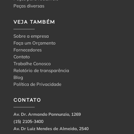
Peças diversas
VEJA TAMBÉM
Sobre a empresa
Faça um Orçamento
Fornecedores
Contato
Trabalhe Conosco
Relatório de transparência
Blog
Política de Privacidade
CONTATO
Av. Dr. Armando Pannunzio, 1269
(15) 2105-3400
Av. Dr Luiz Mendes de Almeida, 2540