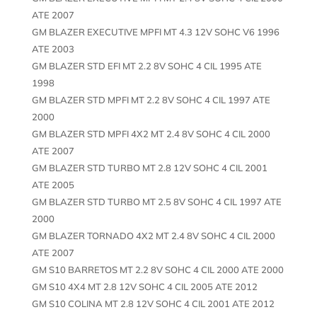
ATE 2007
GM BLAZER EXECUTIVE MPFI MT 4.3 12V SOHC V6 1996
ATE 2003
GM BLAZER STD EFI MT 2.2 8V SOHC 4 CIL 1995 ATE
1998
GM BLAZER STD MPFI MT 2.2 8V SOHC 4 CIL 1997 ATE
2000
GM BLAZER STD MPFI 4X2 MT 2.4 8V SOHC 4 CIL 2000
ATE 2007
GM BLAZER STD TURBO MT 2.8 12V SOHC 4 CIL 2001
ATE 2005
GM BLAZER STD TURBO MT 2.5 8V SOHC 4 CIL 1997 ATE
2000
GM BLAZER TORNADO 4X2 MT 2.4 8V SOHC 4 CIL 2000
ATE 2007
GM S10 BARRETOS MT 2.2 8V SOHC 4 CIL 2000 ATE 2000
GM S10 4X4 MT 2.8 12V SOHC 4 CIL 2005 ATE 2012
GM S10 COLINA MT 2.8 12V SOHC 4 CIL 2001 ATE 2012