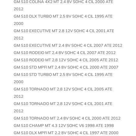
GM S10 COLINA 4X2 MT 2.4 8V SOHC 4 CIL 2000 ATE
2012
GM S10 DLX TURBO MT 2.5 8V SOHC 4 CIL 1995 ATE
2000
GM S10 EXECUTIVE MT 2.8 12V SOHC 4 CIL 2001 ATE
2012
GM S10 EXECUTIVE MT 2.4 8V SOHC 4 CIL 2007 ATE 2012
GM S10 RODEIO MT 2.4 8V SOHC 4 CIL 2007 ATE 2012
GM S10 RODEIO MT 2.8 12V SOHC 4 CIL 2005 ATE 2012
GM S10 STD MPFI MT 2.4 8V SOHC 4 CIL 2000 ATE 2007
GM S10 STD TURBO MT 2.5 8V SOHC 4 CIL 1995 ATE
2000
GM S10 TORNADO MT 2.8 12V SOHC 4 CIL 2005 ATE
2012
GM S10 TORNADO MT 2.8 12V SOHC 4 CIL 2001 ATE
2012
GM S10 TORNADO MT 2.4 8V SOHC 4 CIL 2000 ATE 2012
GM S10 CHAMP MT 4.3 12V SOHC V6 1998 ATE 1998
GM S10 DLX MPFI MT 2.2 8V SOHC 4 CIL 1997 ATE 2000