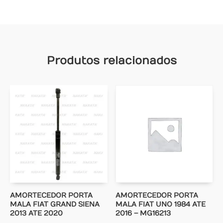
Produtos relacionados
AMORTECEDOR PORTA
AMORTECEDOR PORTA
MALA FIAT GRAND SIENA
MALA FIAT UNO 1984 ATE
2013 ATE 2020
2016 – MG16213