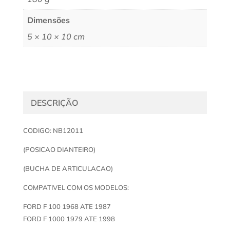
Dimensões
5 × 10 × 10 cm
DESCRIÇÃO
CODIGO: NB12011
(POSICAO DIANTEIRO)
(BUCHA DE ARTICULACAO)
COMPATIVEL COM OS MODELOS:
FORD F 100 1968 ATE 1987
FORD F 1000 1979 ATE 1998