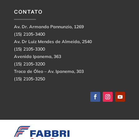
CONTATO
Av. Dr. Armando Pannunzio, 1269
(15) 2105-3400
Av. Dr Luiz Mendes de Almeida, 2540
(15) 2105-3300
Avenida Ipanema, 363
(15) 2105-3200
Troca de Óleo – Av. Ipanema, 303
(15) 2105-3250