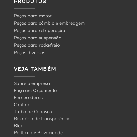
PRODUTOS
Peças para motor
Peças para câmbio e embreagem
Peças para refrigeração
Peças para suspensão
Peças para roda/freio
Peças diversas
VEJA TAMBÉM
Sobre a empresa
Faça um Orçamento
Fornecedores
Contato
Trabalhe Conosco
Relatório de transparência
Blog
Política de Privacidade