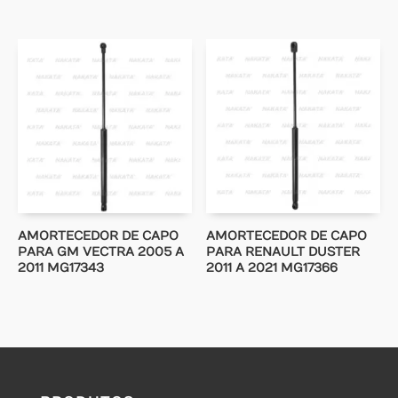
AMORTECEDOR DE CAPO
AMORTECEDOR DE CAPO
PARA GM VECTRA 2005 A
PARA RENAULT DUSTER
2011 MG17343
2011 A 2021 MG17366