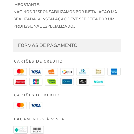
IMPORTANTE:
NÃO NOS RESPONSABILIZAMOS POR INSTALAÇÃO MAL
REALIZADA. A INSTALAÇÃO DEVE SER FEITA POR UM
PROFISSIONAL ESPECIALIZADO..
FORMAS DE PAGAMENTO
CARTÕES DE CRÉDITO
CARTÕES DE DÉBITO
PAGAMENTOS À VISTA