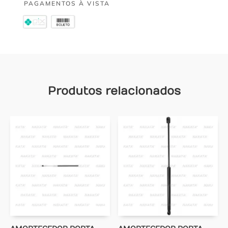
PAGAMENTOS À VISTA
Produtos relacionados