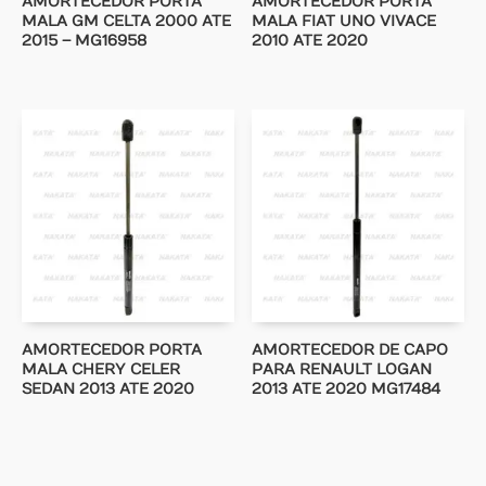
AMORTECEDOR PORTA
AMORTECEDOR PORTA
MALA GM CELTA 2000 ATE
MALA FIAT UNO VIVACE
2015 – MG16958
2010 ATE 2020
AMORTECEDOR PORTA
AMORTECEDOR DE CAPO
MALA CHERY CELER
PARA RENAULT LOGAN
SEDAN 2013 ATE 2020
2013 ATE 2020 MG17484