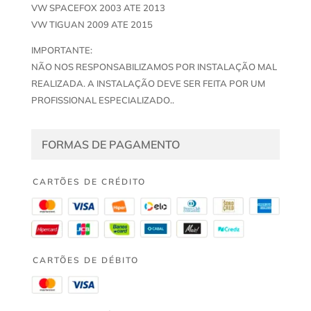
VW SPACEFOX 2003 ATE 2013
VW TIGUAN 2009 ATE 2015
IMPORTANTE:
NÃO NOS RESPONSABILIZAMOS POR INSTALAÇÃO MAL
REALIZADA. A INSTALAÇÃO DEVE SER FEITA POR UM
PROFISSIONAL ESPECIALIZADO..
FORMAS DE PAGAMENTO
CARTÕES DE CRÉDITO
CARTÕES DE DÉBITO