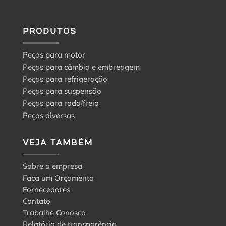
PRODUTOS
Peças para motor
Peças para câmbio e embreagem
Peças para refrigeração
Peças para suspensão
Peças para roda/freio
Peças diversas
VEJA TAMBÉM
Sobre a empresa
Faça um Orçamento
Fornecedores
Contato
Trabalhe Conosco
Relatório de transparência