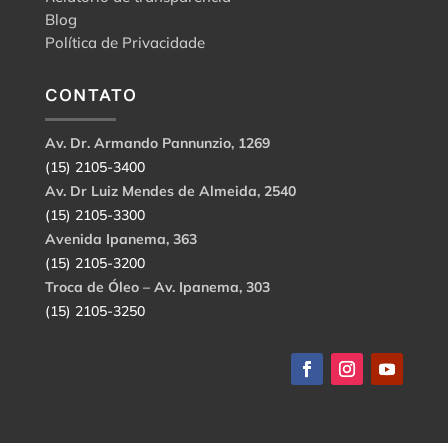
Blog
Política de Privacidade
CONTATO
Av. Dr. Armando Pannunzio, 1269
(15) 2105-3400
Av. Dr Luiz Mendes de Almeida, 2540
(15) 2105-3300
Avenida Ipanema, 363
(15) 2105-3200
Troca de Óleo – Av. Ipanema, 303
(15) 2105-3250