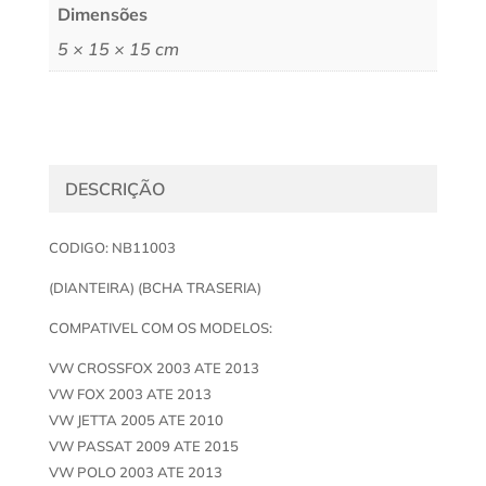
Dimensões
5 × 15 × 15 cm
DESCRIÇÃO
CODIGO: NB11003
(DIANTEIRA) (BCHA TRASERIA)
COMPATIVEL COM OS MODELOS:
VW CROSSFOX 2003 ATE 2013
VW FOX 2003 ATE 2013
VW JETTA 2005 ATE 2010
VW PASSAT 2009 ATE 2015
VW POLO 2003 ATE 2013