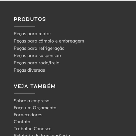
PRODUTOS
Peças para motor
Peças para câmbio e embreagem
Peças para refrigeração
Peças para suspensão
Peças para roda/freio
Peças diversas
VEJA TAMBÉM
Sobre a empresa
Faça um Orçamento
Fornecedores
Contato
Trabalhe Conosco
Relatório de transparência