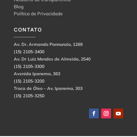
Blog
Política de Privacidade
CONTATO
Av. Dr. Armando Pannunzio, 1269
(15) 2105-3400
Av. Dr Luiz Mendes de Almeida, 2540
(15) 2105-3300
Avenida Ipanema, 363
(15) 2105-3200
Troca de Óleo – Av. Ipanema, 303
(15) 2105-3250