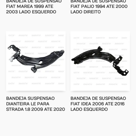
BANDEJA DE SUSPENSAO
BANDEJA DE SUSPENSAO
FIAT MAREA 1999 ATE
FIAT PALIO 1994 ATE 2000
2003 LADO ESQUERDO
LADO DIREITO
BANDEJA SUSPENSAO
BANDEJA DE SUSPENSAO
DIANTEIRA LE PARA
FIAT IDEA 2006 ATE 2016
STRADA 1.8 2009 ATE 2020
LADO ESQUERDO