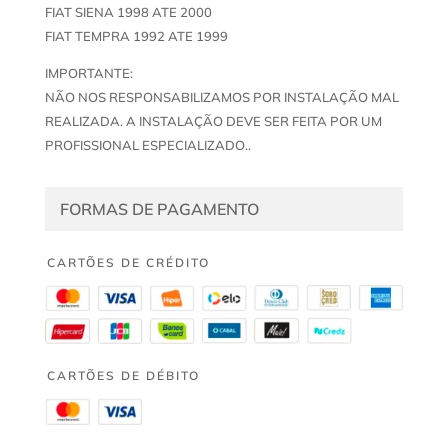
FIAT SIENA 1998 ATE 2000
FIAT TEMPRA 1992 ATE 1999
IMPORTANTE:
NÃO NOS RESPONSABILIZAMOS POR INSTALAÇÃO MAL
REALIZADA. A INSTALAÇÃO DEVE SER FEITA POR UM
PROFISSIONAL ESPECIALIZADO..
FORMAS DE PAGAMENTO
CARTÕES DE CRÉDITO
CARTÕES DE DÉBITO