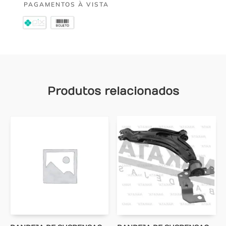
PAGAMENTOS À VISTA
Produtos relacionados