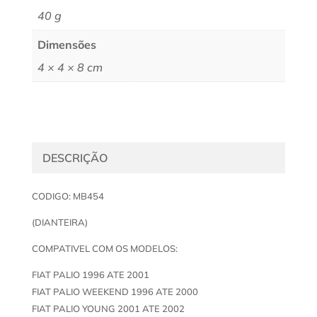
40 g
Dimensões
4 × 4 × 8 cm
DESCRIÇÃO
CODIGO: MB454
(DIANTEIRA)
COMPATIVEL COM OS MODELOS:
FIAT PALIO 1996 ATE 2001
FIAT PALIO WEEKEND 1996 ATE 2000
FIAT PALIO YOUNG 2001 ATE 2002