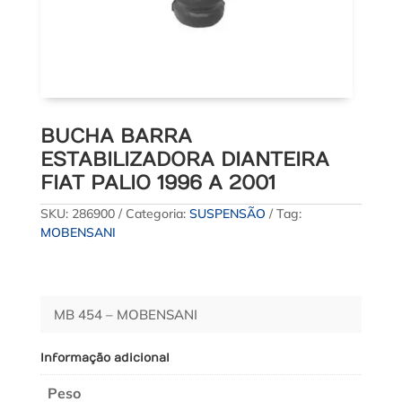
BUCHA BARRA
ESTABILIZADORA DIANTEIRA
FIAT PALIO 1996 A 2001
SKU:
286900
Categoria:
SUSPENSÃO
Tag:
MOBENSANI
MB 454 – MOBENSANI
Informação adicional
Peso