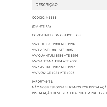
DESCRIÇÃO
CODIGO: MB381
(DIANTEIRA)
COMPATIVEL COM OS MODELOS:
VW GOL (G1) 1980 ATE 1996
VW PARATI 1981 ATE 1995
VW QUANTUM 1984 ATE 1996
VW SANTANA 1984 ATE 2006
VW SAVEIRO 1982 ATE 1997
VW VOYAGE 1981 ATE 1995
IMPORTANTE:
NÃO NOS RESPONSABILIZAMOS POR INSTALAÇÃ
INSTALAÇÃO DEVE SER FEITA POR UM PROFISSIO