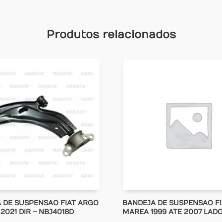
Produtos relacionados
 DE SUSPENSAO FIAT ARGO
BANDEJA DE SUSPENSAO FI
 2021 DIR – NBJ4018D
MAREA 1999 ATE 2007 LADO