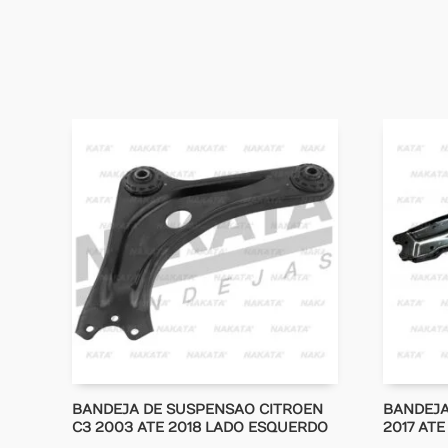
BANDEJA DE SUSPENSAO CITROEN
BANDEJA
C3 2003 ATE 2018 LADO ESQUERDO
2017 ATE