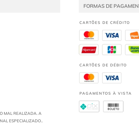
FORMAS DE PAGAMEN
CARTÕES DE CRÉDITO
CARTÕES DE DÉBITO
PAGAMENTOS À VISTA
O MAL REALIZADA. A
NAL ESPECIALIZADO..