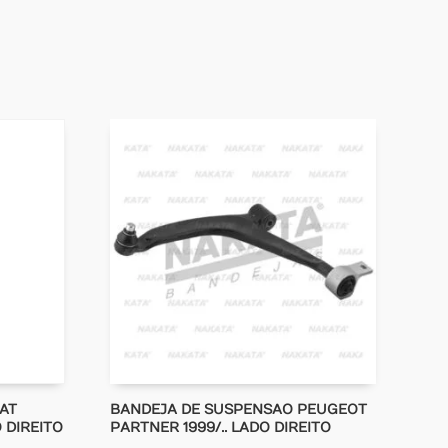
AT
BANDEJA DE SUSPENSAO PEUGEOT
 DIREITO
PARTNER 1999/.. LADO DIREITO