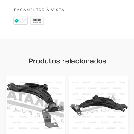
PAGAMENTOS À VISTA
Produtos relacionados