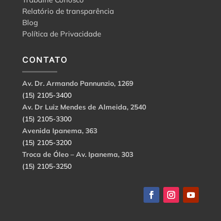
Relatório de transparência
Blog
Política de Privacidade
CONTATO
Av. Dr. Armando Pannunzio, 1269
(15) 2105-3400
Av. Dr Luiz Mendes de Almeida, 2540
(15) 2105-3300
Avenida Ipanema, 363
(15) 2105-3200
Troca de Óleo – Av. Ipanema, 303
(15) 2105-3250