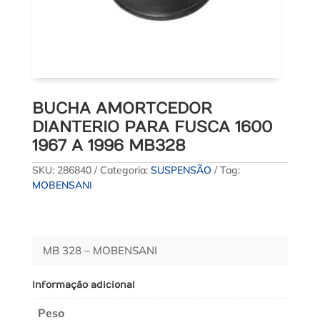
BUCHA AMORTCEDOR
DIANTERIO PARA FUSCA 1600
1967 A 1996 MB328
SKU:
286840
Categoria:
SUSPENSÃO
Tag:
MOBENSANI
MB 328 – MOBENSANI
Informação adicional
Peso