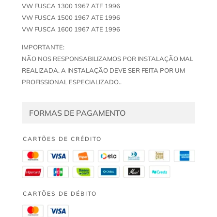
VW FUSCA 1300 1967 ATE 1996
VW FUSCA 1500 1967 ATE 1996
VW FUSCA 1600 1967 ATE 1996
IMPORTANTE:
NÃO NOS RESPONSABILIZAMOS POR INSTALAÇÃO MAL
REALIZADA. A INSTALAÇÃO DEVE SER FEITA POR UM
PROFISSIONAL ESPECIALIZADO..
FORMAS DE PAGAMENTO
CARTÕES DE CRÉDITO
CARTÕES DE DÉBITO