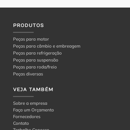
PRODUTOS
Peças para motor
Peças para câmbio e embreagem
Peças para refrigeração
Peças para suspensão
Peças para roda/freio
Peças diversas
VEJA TAMBÉM
Sobre a empresa
Faça um Orçamento
Fornecedores
Contato
Trabalhe Conosco