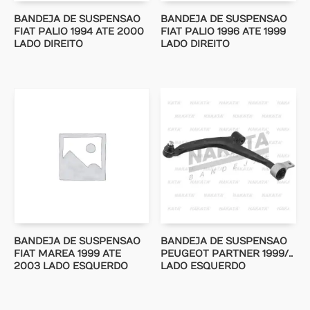
BANDEJA DE SUSPENSAO
BANDEJA DE SUSPENSAO
FIAT PALIO 1994 ATE 2000
FIAT PALIO 1996 ATE 1999
LADO DIREITO
LADO DIREITO
BANDEJA DE SUSPENSAO
BANDEJA DE SUSPENSAO
FIAT MAREA 1999 ATE
PEUGEOT PARTNER 1999/..
2003 LADO ESQUERDO
LADO ESQUERDO