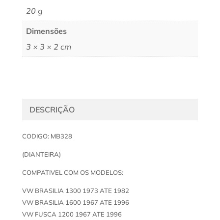
20 g
Dimensões
3 × 3 × 2 cm
DESCRIÇÃO
CODIGO: MB328
(DIANTEIRA)
COMPATIVEL COM OS MODELOS:
VW BRASILIA 1300 1973 ATE 1982
VW BRASILIA 1600 1967 ATE 1996
VW FUSCA 1200 1967 ATE 1996