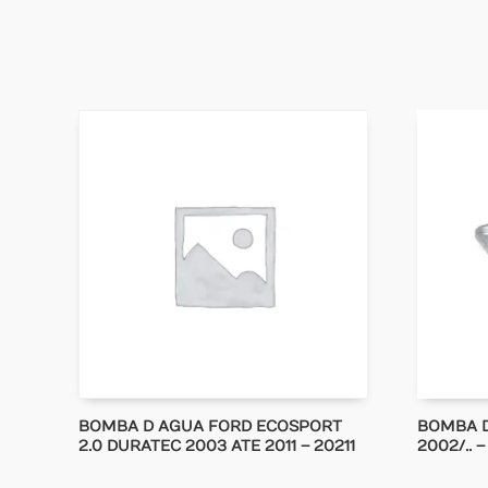
BOMBA D AGUA FORD ECOSPORT
BOMBA D
2.0 DURATEC 2003 ATE 2011 – 20211
2002/.. 