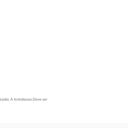
zada; A Instalacao Deve ser