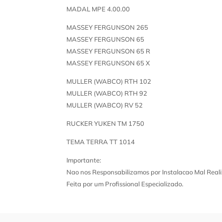
MADAL MPE 4.00.00
MASSEY FERGUNSON 265
MASSEY FERGUNSON 65
MASSEY FERGUNSON 65 R
MASSEY FERGUNSON 65 X
MULLER (WABCO) RTH 102
MULLER (WABCO) RTH 92
MULLER (WABCO) RV 52
RUCKER YUKEN TM 1750
TEMA TERRA TT 1014
Importante:
Nao nos Responsabilizamos por Instalacao Mal Reali
Feita por um Profissional Especializado.