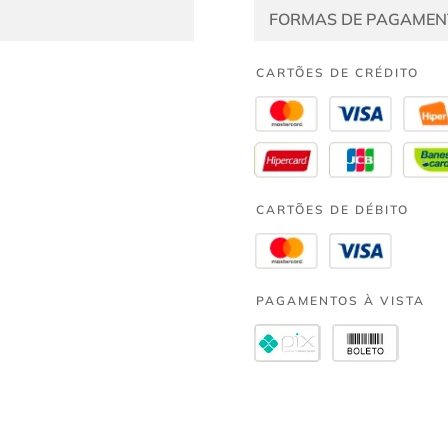
FORMAS DE PAGAMEN
CARTÕES DE CRÉDITO
CARTÕES DE DÉBITO
PAGAMENTOS À VISTA