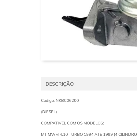
DESCRIÇÃO
Codigo: NKBC06200
(DIESEL)
COMPATIVEL COM OS MODELOS:
MT MWM 4.10 TURBO 1994 ATE 1999 (4 CILINDRO