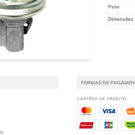
Peso
Dimensões
FORMAS DE PAGAMEN
CARTÕES DE CRÉDITO
S)