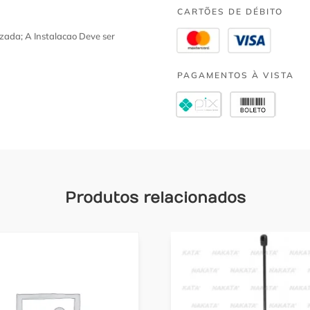
CARTÕES DE DÉBITO
zada; A Instalacao Deve ser
PAGAMENTOS À VISTA
Produtos relacionados