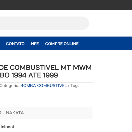
CONTATO
NFE
COMPRE ONLINE
DE COMBUSTIVEL MT MWM
RBO 1994 ATE 1999
Categoria:
BOMBA COMBUSTIVEL
Tag:
 – NAKATA
icional