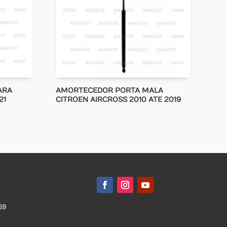
ARA
AMORTECEDOR PORTA MALA
21
CITROEN AIRCROSS 2010 ATE 2019
69