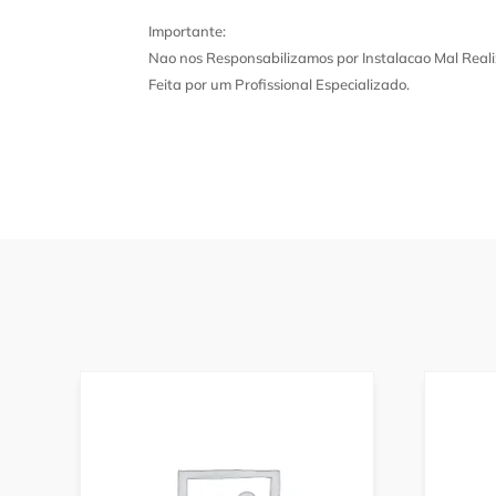
Importante:
Nao nos Responsabilizamos por Instalacao Mal Reali
Feita por um Profissional Especializado.