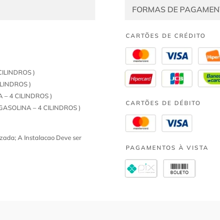
FORMAS DE PAGAMEN
CARTÕES DE CRÉDITO
CILINDROS )
ILINDROS )
 – 4 CILINDROS )
CARTÕES DE DÉBITO
GASOLINA – 4 CILINDROS )
zada; A Instalacao Deve ser
PAGAMENTOS À VISTA