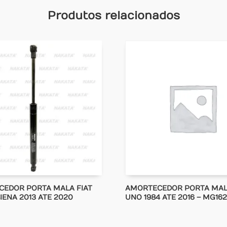
Produtos relacionados
EDOR PORTA MALA FIAT
AMORTECEDOR PORTA MAL
IENA 2013 ATE 2020
UNO 1984 ATE 2016 – MG162