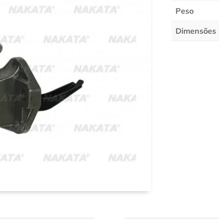
Peso
Dimensões