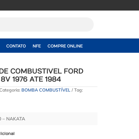
CONTATO
NFE
COMPRE ONLINE
DE COMBUSTIVEL FORD
 8V 1976 ATE 1984
Categoria:
BOMBA COMBUSTÍVEL
Tag:
 – NAKATA
icional