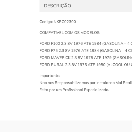
DESCRIÇÃO
Codigo: NKBC02300
COMPATIVEL COM OS MODELOS:
FORD F100 2.3 8V 1976 ATE 1984 (GASOLINA – 4 
FORD F75 2.3 8V 1976 ATE 1984 (GASOLINA – 4 C
FORD MAVERICK 2.3 8V 1975 ATE 1979 (GASOLINA
FORD RURAL 2.3 8V 1975 ATE 1980 (ALCOOL OU 
Importante:
Nao nos Responsabilizamos por Instalacao Mal Reali
Feita por um Profissional Especializado.