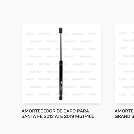
AMORTECEDOR DE CAPO PARA
AMORTEC
SANTA FE 2013 ATE 2019 MG17465
GRAND S