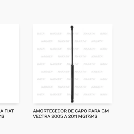
A FIAT
AMORTECEDOR DE CAPO PARA GM
13
VECTRA 2005 A 2011 MG17343